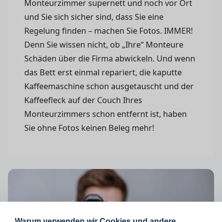
Monteurzimmer supernett und noch vor Ort
und Sie sich sicher sind, dass Sie eine
Regelung finden – machen Sie Fotos. IMMER!
Denn Sie wissen nicht, ob „Ihre“ Monteure
Schäden über die Firma abwickeln. Und wenn
das Bett erst einmal repariert, die kaputte
Kaffeemaschine schon ausgetauscht und der
Kaffeefleck auf der Couch Ihres
Monteurzimmers schon entfernt ist, haben
Sie ohne Fotos keinen Beleg mehr!
Warum verwenden wir Cookies und andere