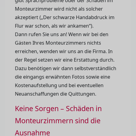
gibt Sprachprobleme oder der Schaden im
Monteurzimmer wird nicht als solcher
akzeptiert („Der schwarze Handabdruck im
Flur war schon, als wir ankamen“).
Dann rufen Sie uns an! Wenn wir bei den
Gästen Ihres Monteurzimmers nichts
erreichen, wenden wir uns an die Firma. In
der Regel setzen wir eine Erstattung durch.
Dazu benötigen wir dann selbstverständlich
die eingangs erwähnten Fotos sowie eine
Kostenaufstellung und bei eventuellen
Neuanschaffungen die Quittungen.
Keine Sorgen – Schäden in
Monteurzimmern sind die
Ausnahme