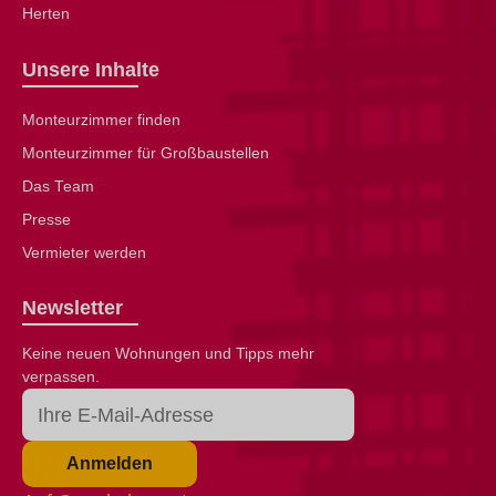
Herten
Unsere Inhalte
Monteurzimmer finden
Monteurzimmer für Großbaustellen
Das Team
Presse
Vermieter werden
Newsletter
Keine neuen Wohnungen und Tipps mehr
verpassen.
Anmelden