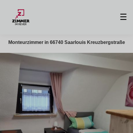
☰
Monteurzimmer in 66740 Saarlouis Kreuzbergstraße