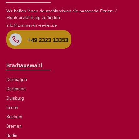
Wir helfen lhnen deutschlandweit die passende Ferien- /
Monteurwohnung zu finden.
info@zimmer-im-revier.de
+49 2323 13353
Stadtauswahl
Dormagen
Dortmund
Duisburg
Essen
Bochum
Bremen
Berlin