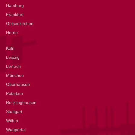
Hamburg
Frankfurt
Gelsenkirchen
Herne
Köln
Leipzig
Lörrach
München
Oberhausen
Potsdam
Recklinghausen
Stuttgart
Witten
Wuppertal