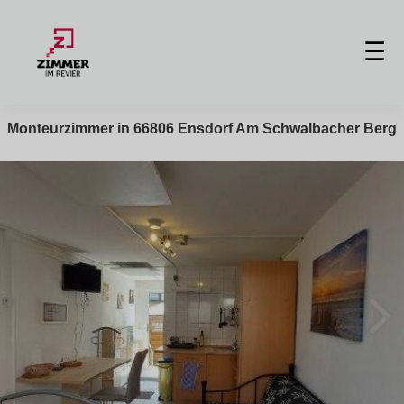
☰
Monteurzimmer in 66806 Ensdorf Am Schwalbacher Berg