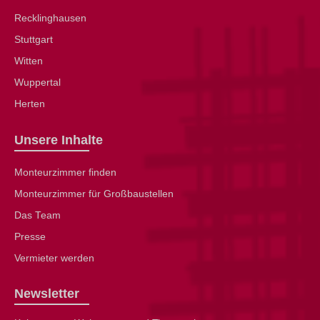
Recklinghausen
Stuttgart
Witten
Wuppertal
Herten
Unsere Inhalte
Monteurzimmer finden
Monteurzimmer für Großbaustellen
Das Team
Presse
Vermieter werden
Newsletter