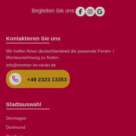
Begleiten Sie uns:
Kontaktieren Sie uns
Wir helfen lhnen deutschlandweit die passende Ferien- /
Monteurwohnung zu finden.
info@zimmer-im-revier.de
+49 2323 13353
Stadtauswahl
Dormagen
Dortmund