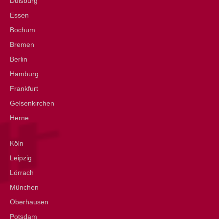
Duisburg
Essen
Bochum
Bremen
Berlin
Hamburg
Frankfurt
Gelsenkirchen
Herne
Köln
Leipzig
Lörrach
München
Oberhausen
Potsdam