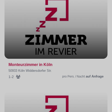
Monteurzimmer in Köln
50933 Köln Widdersdorfer Str.
auf Anfrage
1-2
pro Pers. / Nacht