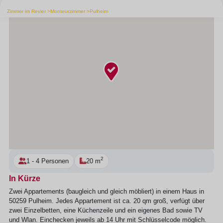
Zimmer im Revier
Monteurzimmer
Pulheim
2
1 - 4 Personen
20 m
In Kürze
Zwei Appartements (baugleich und gleich möbliert) in einem Haus in
50259 Pulheim. Jedes Appartement ist ca. 20 qm groß, verfügt über
zwei Einzelbetten, eine Küchenzeile und ein eigenes Bad sowie TV
und Wlan. Einchecken jeweils ab 14 Uhr mit Schlüsselcode möglich.