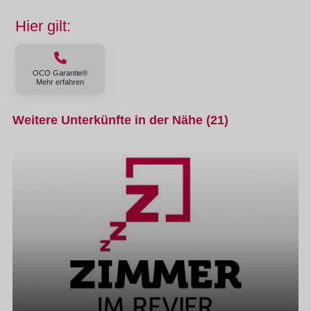
Hier gilt:
OCO Garantie®
Mehr erfahren
Weitere Unterkünfte in der Nähe (21)