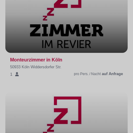
Monteurzimmer in Köln
50933 Köln Widdersdorfer Str.
auf Anfrage
1
pro Pers. / Nacht