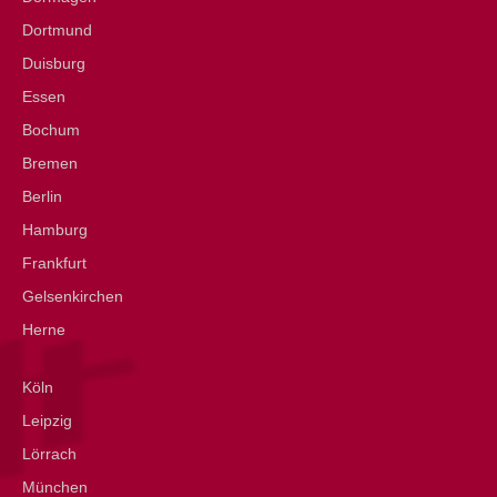
Dortmund
Duisburg
Essen
Bochum
Bremen
Berlin
Hamburg
Frankfurt
Gelsenkirchen
Herne
Köln
Leipzig
Lörrach
München