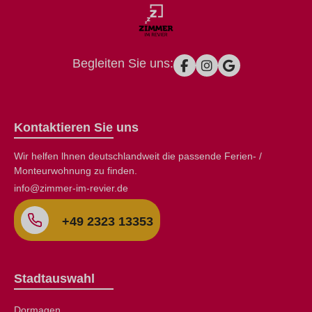
Begleiten Sie uns:
Kontaktieren Sie uns
Wir helfen lhnen deutschlandweit die passende Ferien- /
Monteurwohnung zu finden.
info@zimmer-im-revier.de
+49 2323 13353
Stadtauswahl
Dormagen