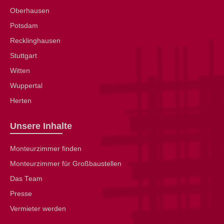
Oberhausen
Potsdam
Recklinghausen
Stuttgart
Witten
Wuppertal
Herten
Unsere Inhalte
Monteurzimmer finden
Monteurzimmer für Großbaustellen
Das Team
Presse
Vermieter werden