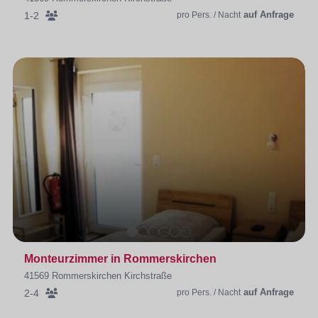
auf Anfrage
1-2
pro Pers. / Nacht
Monteurzimmer in Rommerskirchen
41569 Rommerskirchen Kirchstraße
auf Anfrage
2-4
pro Pers. / Nacht