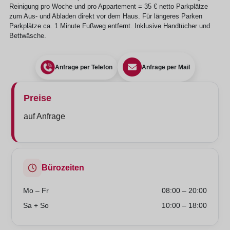
Reinigung pro Woche und pro Appartement = 35 € netto ⁠Parkplätze
zum Aus- und Abladen direkt vor dem Haus. Für längeres Parken
Parkplätze ca. 1 Minute Fußweg entfernt. Inklusive Handtücher und
Bettwäsche.
Anfrage per Telefon
Anfrage per Mail
Preise
auf Anfrage
Bürozeiten
Mo – Fr
08:00 – 20:00
Sa + So
10:00 – 18:00