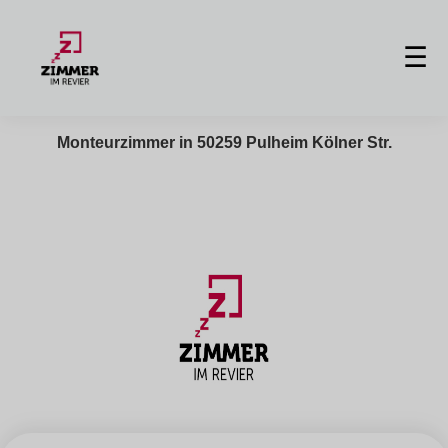
☰
Monteurzimmer in 50259 Pulheim Kölner Str.