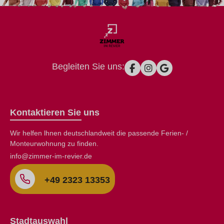
Begleiten Sie uns:
Kontaktieren Sie uns
Wir helfen lhnen deutschlandweit die passende Ferien- /
Monteurwohnung zu finden.
info@zimmer-im-revier.de
+49 2323 13353
Stadtauswahl