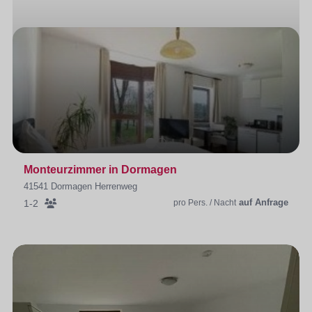
Monteurzimmer in Dormagen
41541 Dormagen Herrenweg
auf Anfrage
1-2
pro Pers. / Nacht