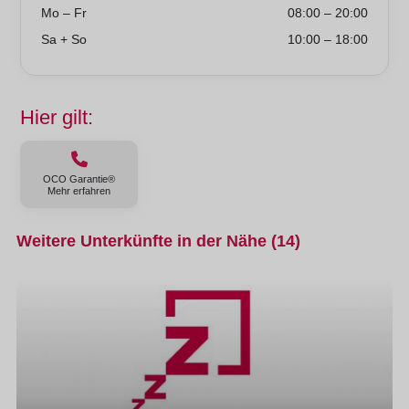
Mo – Fr
08:00 – 20:00
Sa + So
10:00 – 18:00
Hier gilt:
OCO Garantie®
Mehr erfahren
Weitere Unterkünfte in der Nähe (14)