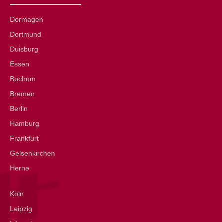
Dormagen
Dortmund
Duisburg
Essen
Bochum
Bremen
Berlin
Hamburg
Frankfurt
Gelsenkirchen
Herne
Köln
Leipzig