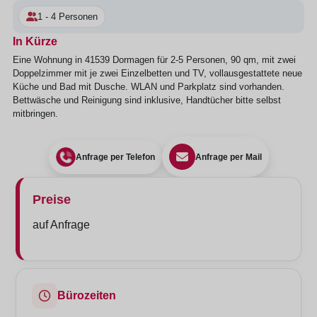
1 - 4 Personen
In Kürze
Eine Wohnung in 41539 Dormagen für 2-5 Personen, 90 qm, mit zwei
Doppelzimmer mit je zwei Einzelbetten und TV, vollausgestattete neue
Küche und Bad mit Dusche. WLAN und Parkplatz sind vorhanden.
Bettwäsche und Reinigung sind inklusive, Handtücher bitte selbst
mitbringen.
Anfrage per Telefon
Anfrage per Mail
Preise
auf Anfrage
Bürozeiten