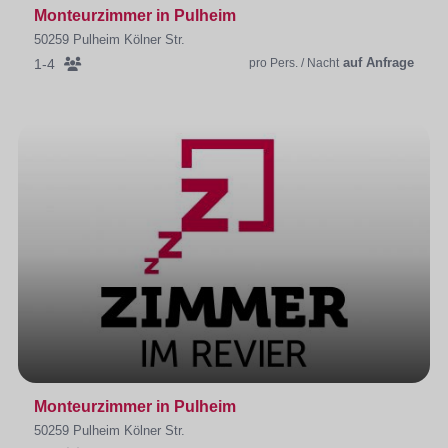
Monteurzimmer in Pulheim
50259 Pulheim Kölner Str.
auf Anfrage
1-4
pro Pers. / Nacht
Monteurzimmer in Pulheim
50259 Pulheim Kölner Str.