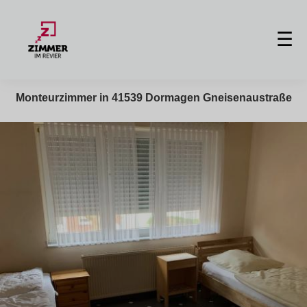
☰
Monteurzimmer in 41539 Dormagen Gneisenaustraße