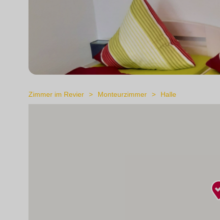
Zimmer im Revier
Monteurzimmer
Halle