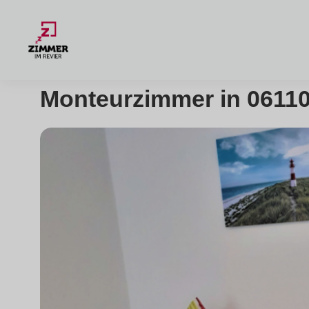
Monteurzimmer in 06110 