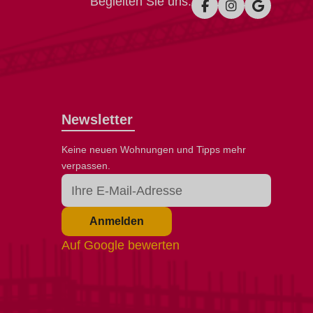
Begleiten Sie uns:
Newsletter
Keine neuen Wohnungen und Tipps mehr
verpassen.
Anmelden
Auf Google bewerten