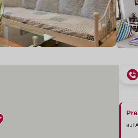
Pre
auf 