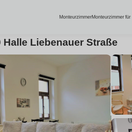
Monteurzimmer
Monteurzimmer für
 Halle Liebenauer Straße