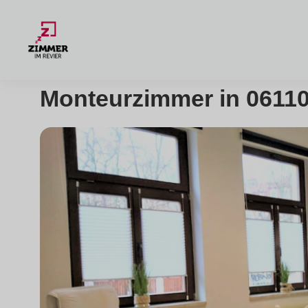
Monteurzimmer in 06110