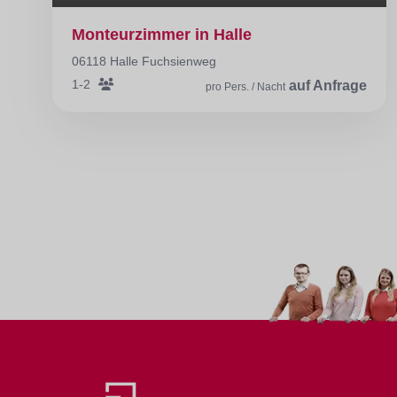
Monteurzimmer in Halle
06118 Halle Fuchsienweg
1-2
auf Anfrage
pro Pers. / Nacht