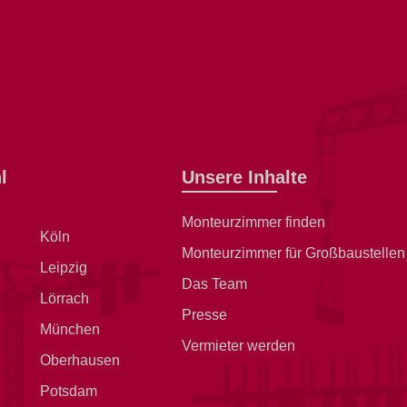
l
Unsere Inhalte
Monteurzimmer finden
Köln
Monteurzimmer für Großbaustellen
Leipzig
Das Team
Lörrach
Presse
München
Vermieter werden
Oberhausen
Potsdam