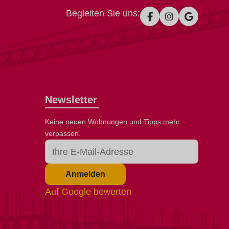
Begleiten Sie uns:
Newsletter
Keine neuen Wohnungen und Tipps mehr
verpassen.
Anmelden
Auf Google bewerten