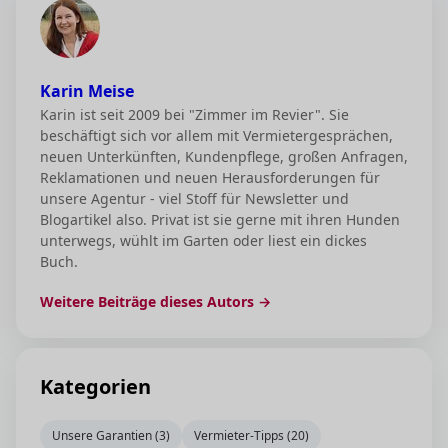
Karin Meise
Karin ist seit 2009 bei "Zimmer im Revier". Sie
beschäftigt sich vor allem mit Vermietergesprächen,
neuen Unterkünften, Kundenpflege, großen Anfragen,
Reklamationen und neuen Herausforderungen für
unsere Agentur - viel Stoff für Newsletter und
Blogartikel also. Privat ist sie gerne mit ihren Hunden
unterwegs, wühlt im Garten oder liest ein dickes
Buch.
Weitere Beiträge dieses Autors →
Kategorien
Unsere Garantien (3)
Vermieter-Tipps (20)