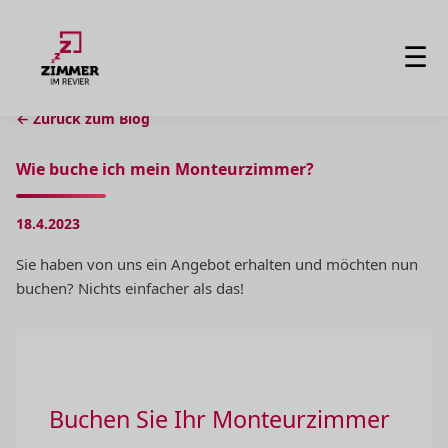
☰
← Zurück zum Blog
Wie buche ich mein Monteurzimmer?
18.4.2023
Sie haben von uns ein Angebot erhalten und möchten nun
buchen? Nichts einfacher als das!
Buchen Sie Ihr Monteurzimmer