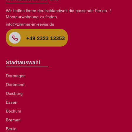
Wir helfen lhnen deutschlandweit die passende Ferien- /
Monteurwohnung zu finden.
info@zimmer-im-revier.de
+49 2323 13353
Stadtauswahl
Dormagen
Dortmund
Duisburg
Essen
Bochum
Bremen
Berlin