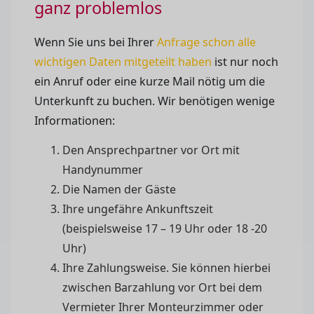
ganz problemlos
Wenn Sie uns bei Ihrer
Anfrage schon alle
wichtigen Daten mitgeteilt haben
ist nur noch
ein Anruf oder eine kurze Mail nötig um die
Unterkunft zu buchen. Wir benötigen wenige
Informationen:
Den Ansprechpartner vor Ort mit
Handynummer
Die Namen der Gäste
Ihre ungefähre Ankunftszeit
(beispielsweise 17 – 19 Uhr oder 18 -20
Uhr)
Ihre Zahlungsweise. Sie können hierbei
zwischen Barzahlung vor Ort bei dem
Vermieter Ihrer Monteurzimmer oder