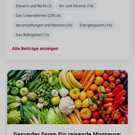
Steuern und Recht (3)
An- und Abreise (14)
Das Unternehmen (ZIR) (8)
Veranstaltungen und Messen (39)
Energiesparen (10)
Das Ruhrgebiet (12)
Alle Beiträge anzeigen
Gesundes Essen für reisende Monteure: