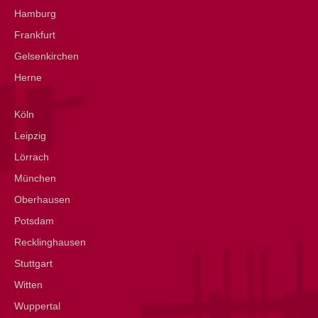
Hamburg
Frankfurt
Gelsenkirchen
Herne
Köln
Leipzig
Lörrach
München
Oberhausen
Potsdam
Recklinghausen
Stuttgart
Witten
Wuppertal