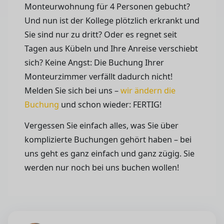
Monteurwohnung für 4 Personen gebucht?
Und nun ist der Kollege plötzlich erkrankt und
Sie sind nur zu dritt? Oder es regnet seit
Tagen aus Kübeln und Ihre Anreise verschiebt
sich? Keine Angst: Die Buchung Ihrer
Monteurzimmer verfällt dadurch nicht!
Melden Sie sich bei uns –
wir ändern die
Buchung
und schon wieder: FERTIG!
Vergessen Sie einfach alles, was Sie über
komplizierte Buchungen gehört haben – bei
uns geht es ganz einfach und ganz zügig. Sie
werden nur noch bei uns buchen wollen!