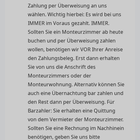
Zahlung per Überweisung an uns
wählen. Wichtig hierbei: Es wird bei uns
IMMER im Voraus gezahlt. IMMER.
Sollten Sie ein Monteurzimmer ab heute
buchen und per Überweisung zahlen
wollen, benötigen wir VOR Ihrer Anreise
den Zahlungsbeleg. Erst dann erhalten
Sie von uns die Anschrift des
Monteurzimmers oder der
Monteurwohnung. Alternativ können Sie
auch eine Übernachtung bar zahlen und
den Rest dann per Überweisung. Für
Barzahler: Sie erhalten eine Quittung
von dem Vermieter der Monteurzimmer.
Sollten Sie eine Rechnung im Nachhinein
benötigen, geben Sie uns bitte