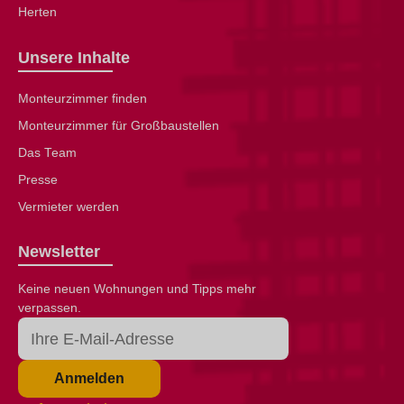
Herten
Unsere Inhalte
Monteurzimmer finden
Monteurzimmer für Großbaustellen
Das Team
Presse
Vermieter werden
Newsletter
Keine neuen Wohnungen und Tipps mehr
verpassen.
Anmelden