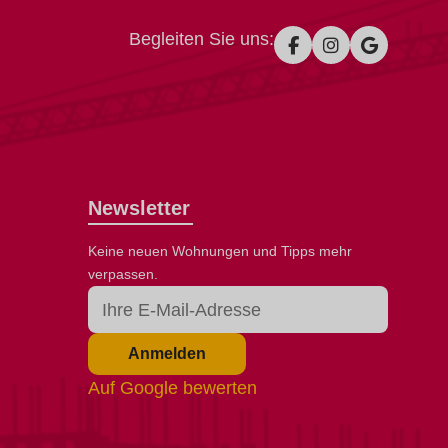
Begleiten Sie uns:
Newsletter
Keine neuen Wohnungen und Tipps mehr
verpassen.
Anmelden
Auf Google bewerten