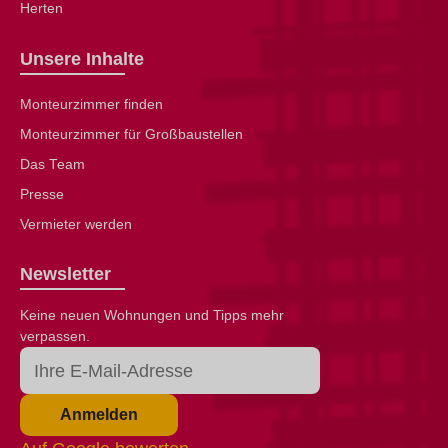
Herten
Unsere Inhalte
Monteurzimmer finden
Monteurzimmer für Großbaustellen
Das Team
Presse
Vermieter werden
Newsletter
Keine neuen Wohnungen und Tipps mehr
verpassen.
Anmelden