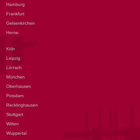
Hamburg
Frankfurt
Gelsenkirchen
Herne
Köln
Leipzig
Lörrach
München
Oberhausen
Potsdam
Recklinghausen
Stuttgart
Witten
Wuppertal