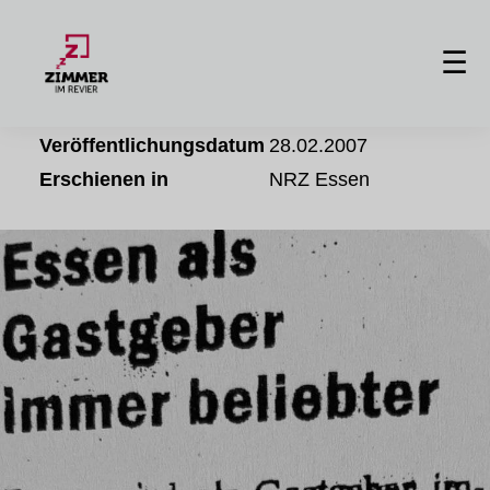
Essen als Gastgeber immer
☰
beliebter
Veröffentlichungsdatum
28.02.2007
Erschienen in
NRZ Essen