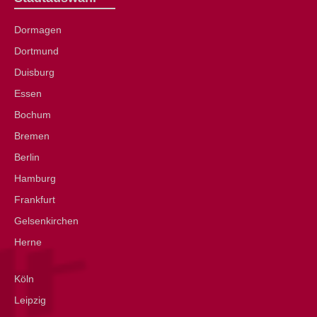
Dormagen
Dortmund
Duisburg
Essen
Bochum
Bremen
Berlin
Hamburg
Frankfurt
Gelsenkirchen
Herne
Köln
Leipzig