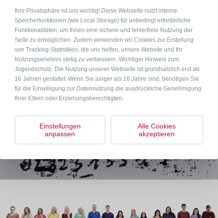
Ihre Privatsphäre ist uns wichtig! Diese Webseite nutzt interne
Speicherfunktionen (wie Local Storage) für unbedingt erforderliche
Funktionalitäten, um Ihnen eine sichere und fehlerfreie Nutzung der
Seite zu ermöglichen. Zudem verwenden wir Cookies zur Erstellung
von Tracking-Statistiken, die uns helfen, unsere Website und Ihr
Nutzungserlebnis stetig zu verbessern. Wichtiger Hinweis zum
Jugendschutz: Die Nutzung unserer Webseite ist grundsätzlich erst ab
16 Jahren gestattet. Wenn Sie jünger als 16 Jahre sind, benötigen Sie
für die Einwilligung zur Datennutzung die ausdrückliche Genehmigung
Ihrer Eltern oder Erziehungsberechtigten.
Einstellungen
Alle Cookies
anpassen
akzeptieren