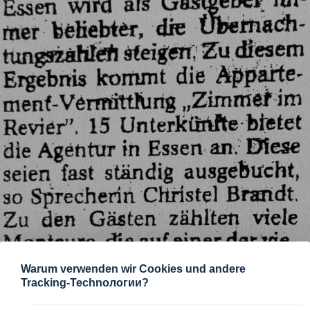
Warum verwenden wir Cookies und andere
Tracking-Technологии?