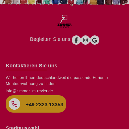
Begleiten Sie uns:
Kontaktieren Sie uns
Wir helfen lhnen deutschlandweit die passende Ferien- /
Monteurwohnung zu finden.
info@zimmer-im-revier.de
+49 2323 13353
Stadtauswahl