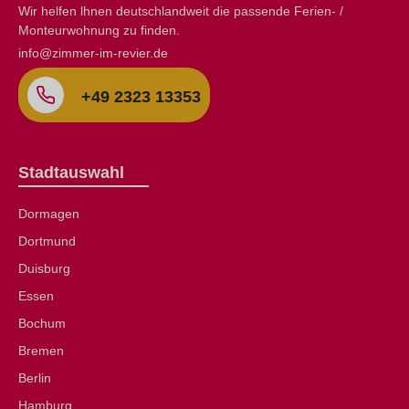
Wir helfen lhnen deutschlandweit die passende Ferien- /
Monteurwohnung zu finden.
info@zimmer-im-revier.de
+49 2323 13353
Stadtauswahl
Dormagen
Dortmund
Duisburg
Essen
Bochum
Bremen
Berlin
Hamburg