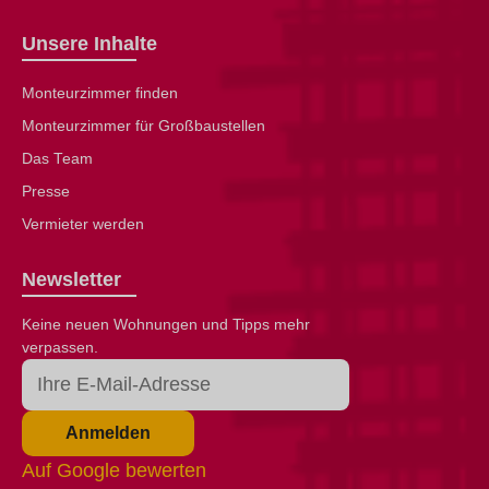
Unsere Inhalte
Monteurzimmer finden
Monteurzimmer für Großbaustellen
Das Team
Presse
Vermieter werden
Newsletter
Keine neuen Wohnungen und Tipps mehr
verpassen.
Anmelden
Auf Google bewerten