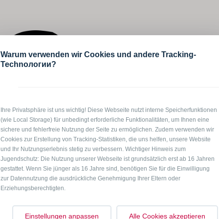
Warum verwenden wir Cookies und andere Tracking-
Technологии?
Ihre Privatsphäre ist uns wichtig! Diese Webseite nutzt interne Speicherfunktionen
(wie Local Storage) für unbedingt erforderliche Funktionalitäten, um Ihnen eine
sichere und fehlerfreie Nutzung der Seite zu ermöglichen. Zudem verwenden wir
Cookies zur Erstellung von Tracking-Statistiken, die uns helfen, unsere Website
und Ihr Nutzungserlebnis stetig zu verbessern. Wichtiger Hinweis zum
Jugendschutz: Die Nutzung unserer Webseite ist grundsätzlich erst ab 16 Jahren
gestattet. Wenn Sie jünger als 16 Jahre sind, benötigen Sie für die Einwilligung
zur Datennutzung die ausdrückliche Genehmigung Ihrer Eltern oder
Erziehungsberechtigten.
Einstellungen anpassen
Alle Cookies akzeptieren