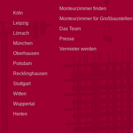
Monteurzimmer finden
Köln
Monteurzimmer für Großbaustellen
Leipzig
Das Team
Lörrach
Presse
München
Vermieter werden
Oberhausen
Potsdam
Recklinghausen
Stuttgart
Witten
Wuppertal
Herten