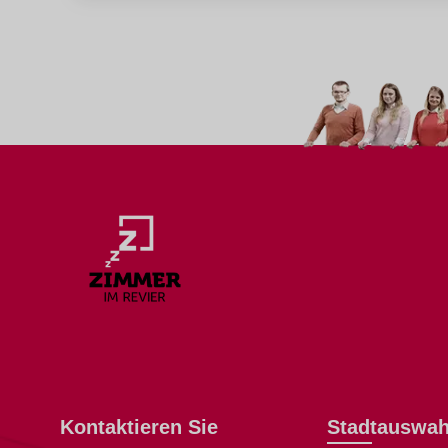
Kontaktieren Sie
Stadtauswah