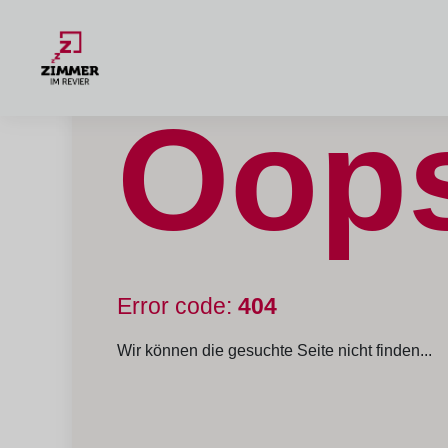
Oop
Error code:
404
Wir können die gesuchte Seite nicht finden...