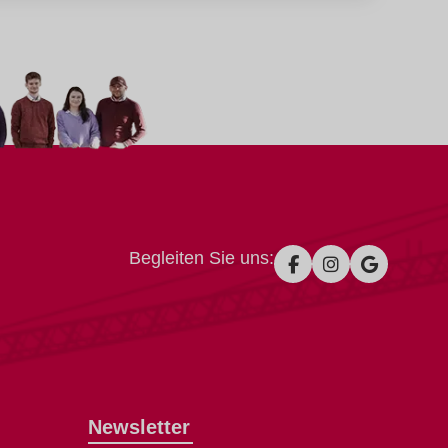
Begleiten Sie uns:
Newsletter