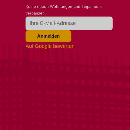
Keine neuen Wohnungen und Tipps mehr
verpassen.
Anmelden
Auf Google bewerten