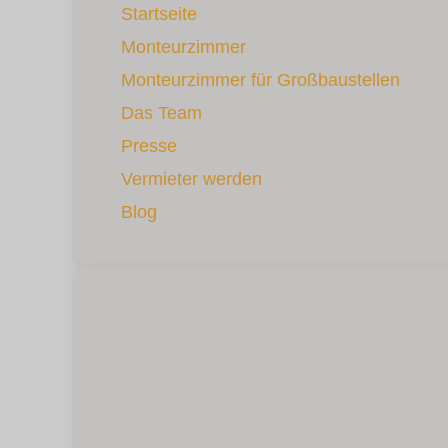
Startseite
Monteurzimmer
Monteurzimmer für Großbaustellen
Das Team
Presse
Vermieter werden
Blog