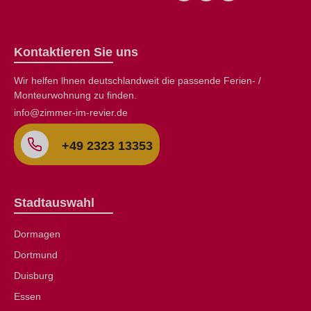
Kontaktieren Sie uns
Wir helfen lhnen deutschlandweit die passende Ferien- /
Monteurwohnung zu finden.
info@zimmer-im-revier.de
+49 2323 13353
Stadtauswahl
Dormagen
Dortmund
Duisburg
Essen