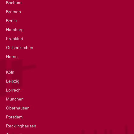
Bochum
Bremen
Berlin
Hamburg
Frankfurt
Gelsenkirchen
Herne
Köln
Leipzig
Lörrach
München
Oberhausen
Potsdam
Recklinghausen