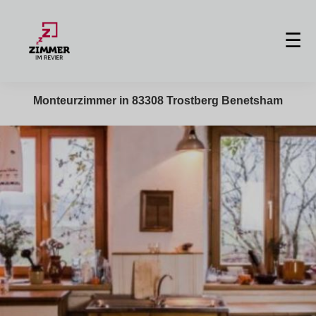
☰
Monteurzimmer in 83308 Trostberg Benetsham