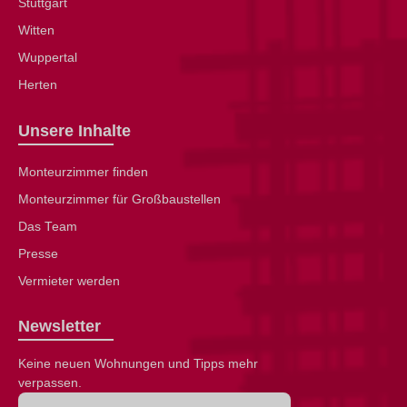
Stuttgart
Witten
Wuppertal
Herten
Unsere Inhalte
Monteurzimmer finden
Monteurzimmer für Großbaustellen
Das Team
Presse
Vermieter werden
Newsletter
Keine neuen Wohnungen und Tipps mehr
verpassen.