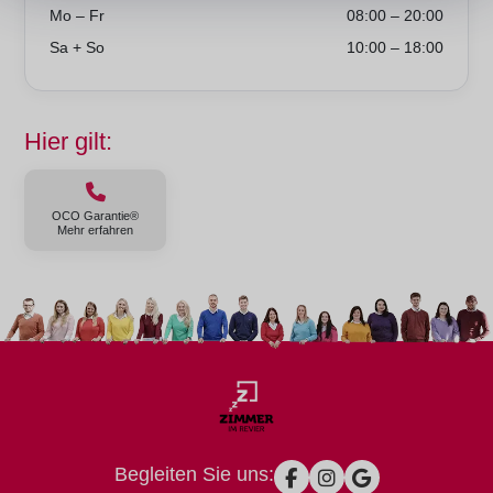
Mo – Fr
08:00 – 20:00
Sa + So
10:00 – 18:00
Hier gilt:
OCO Garantie®
Mehr erfahren
Begleiten Sie uns: