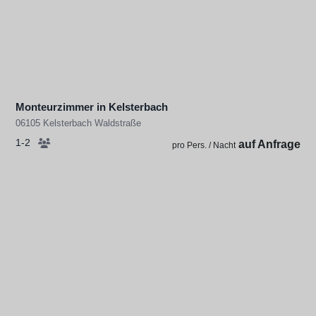
Monteurzimmer in Kelsterbach
06105 Kelsterbach Waldstraße
1-2
auf Anfrage
pro Pers. / Nacht