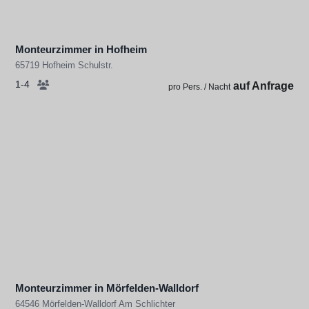
Monteurzimmer in Hofheim
65719 Hofheim Schulstr.
1-4
auf Anfrage
pro Pers. / Nacht
Monteurzimmer in Mörfelden-Walldorf
64546 Mörfelden-Walldorf Am Schlichter