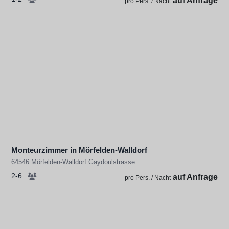
auf Anfrage
pro Pers. / Nacht
Monteurzimmer in Mörfelden-Walldorf
64546 Mörfelden-Walldorf Gaydoulstrasse
2-6
auf Anfrage
pro Pers. / Nacht