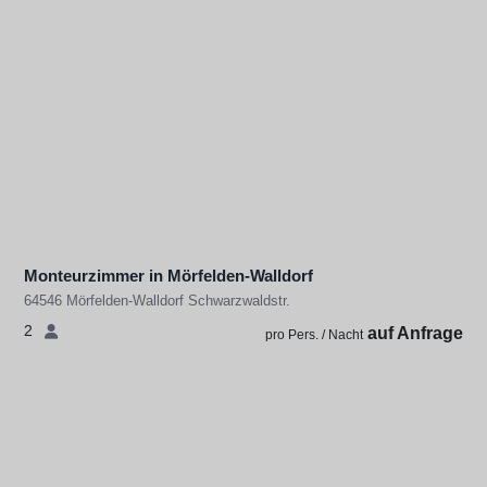
Monteurzimmer in Mörfelden-Walldorf
64546 Mörfelden-Walldorf Schwarzwaldstr.
2
auf Anfrage
pro Pers. / Nacht