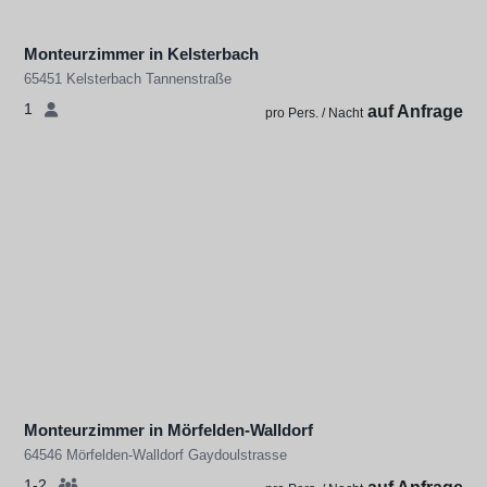
Monteurzimmer in Kelsterbach
65451 Kelsterbach Tannenstraße
1
auf Anfrage
pro Pers. / Nacht
Monteurzimmer in Mörfelden-Walldorf
64546 Mörfelden-Walldorf Gaydoulstrasse
1-2