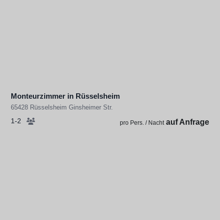
Monteurzimmer in Rüsselsheim
65428 Rüsselsheim Ginsheimer Str.
1-2
auf Anfrage
pro Pers. / Nacht