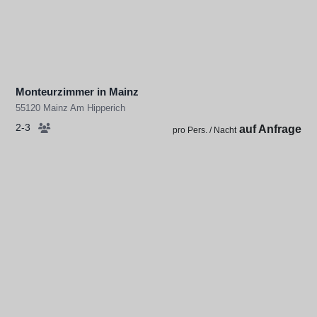
Monteurzimmer in Mainz
55120 Mainz Am Hipperich
2-3
auf Anfrage
pro Pers. / Nacht