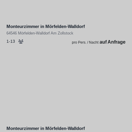
Monteurzimmer in Mörfelden-Walldorf
64546 Mörfelden-Walldorf Am Zollstock
1-13
auf Anfrage
pro Pers. / Nacht
Monteurzimmer in Mörfelden-Walldorf