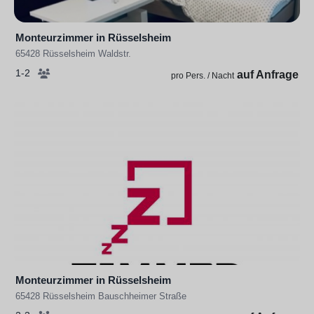
Monteurzimmer in Rüsselsheim
65428 Rüsselsheim Waldstr.
1-2
auf Anfrage
pro Pers. / Nacht
Monteurzimmer in Rüsselsheim
65428 Rüsselsheim Bauschheimer Straße