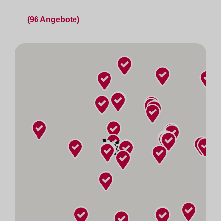
(96 Angebote)