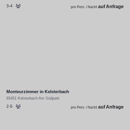
3-4
auf Anfrage
pro Pers. / Nacht
Monteurzimmer in Kelsterbach
65451 Kelsterbach Am Südpark
2-5
auf Anfrage
pro Pers. / Nacht