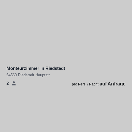
Monteurzimmer in Riedstadt
64560 Riedstadt Hauptstr.
2
auf Anfrage
pro Pers. / Nacht