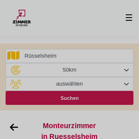
☰
50km
auswählen
Monteurzimmer
in Ruesselsheim