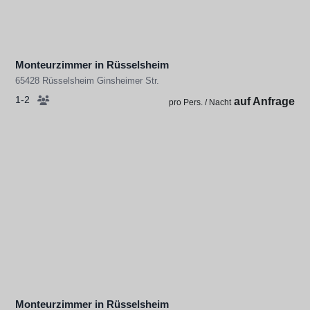
Monteurzimmer in Rüsselsheim
65428 Rüsselsheim Ginsheimer Str.
1-2
auf Anfrage
pro Pers. / Nacht
Monteurzimmer in Rüsselsheim