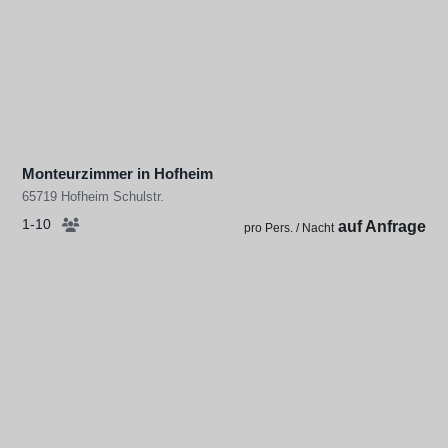
Monteurzimmer in Hofheim
65719 Hofheim Schulstr.
1-10
auf Anfrage
pro Pers. / Nacht