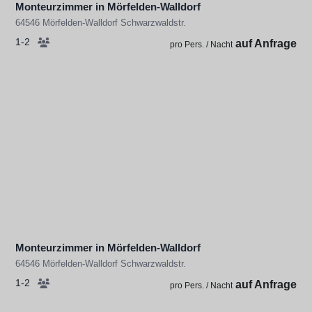
Monteurzimmer in Mörfelden-Walldorf
64546 Mörfelden-Walldorf Schwarzwaldstr.
1-2
auf Anfrage
pro Pers. / Nacht
Monteurzimmer in Mörfelden-Walldorf
64546 Mörfelden-Walldorf Schwarzwaldstr.
1-2
auf Anfrage
pro Pers. / Nacht