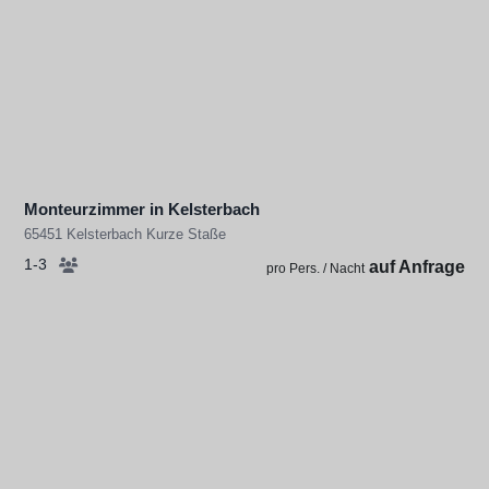
Monteurzimmer in Kelsterbach
65451 Kelsterbach Kurze Staße
1-3
auf Anfrage
pro Pers. / Nacht