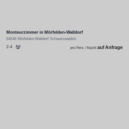
Monteurzimmer in Mörfelden-Walldorf
64546 Mörfelden-Walldorf Schwarzwaldstr.
2-4
auf Anfrage
pro Pers. / Nacht