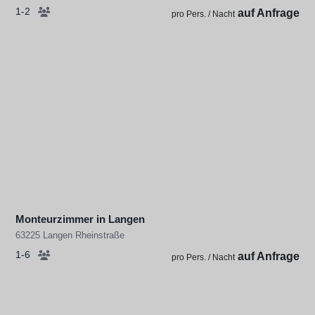
1-2
auf Anfrage
pro Pers. / Nacht
Monteurzimmer in Langen
63225 Langen Rheinstraße
1-6
auf Anfrage
pro Pers. / Nacht