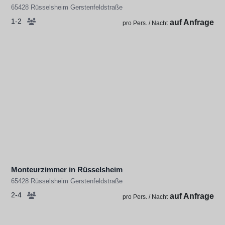
65428 Rüsselsheim Gerstenfeldstraße
1-2
auf Anfrage
pro Pers. / Nacht
Monteurzimmer in Rüsselsheim
65428 Rüsselsheim Gerstenfeldstraße
2-4
auf Anfrage
pro Pers. / Nacht