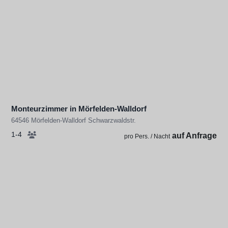
Monteurzimmer in Mörfelden-Walldorf
64546 Mörfelden-Walldorf Schwarzwaldstr.
1-4
auf Anfrage
pro Pers. / Nacht