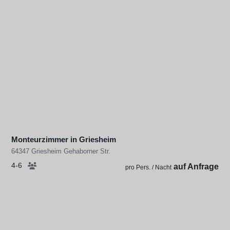
Monteurzimmer in Griesheim
64347 Griesheim Gehaborner Str.
4-6
auf Anfrage
pro Pers. / Nacht