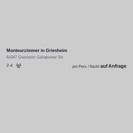
Monteurzimmer in Griesheim
64347 Griesheim Gehaborner Str.
2-4
auf Anfrage
pro Pers. / Nacht