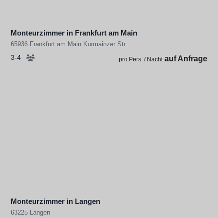
Monteurzimmer in Frankfurt am Main
65936 Frankfurt am Main Kurmainzer Str.
3-4
auf Anfrage
pro Pers. / Nacht
Monteurzimmer in Langen
63225 Langen