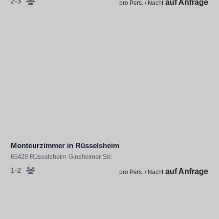
2-3
auf Anfrage
pro Pers. / Nacht
Monteurzimmer in Rüsselsheim
65428 Rüsselsheim Ginsheimer Str.
1-2
auf Anfrage
pro Pers. / Nacht