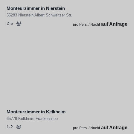
Monteurzimmer in Nierstein
55283 Nierstein Albert Schweitzer Str.
2-5
auf Anfrage
pro Pers. / Nacht
Monteurzimmer in Kelkheim
65779 Kelkheim Frankenallee
1-2
auf Anfrage
pro Pers. / Nacht