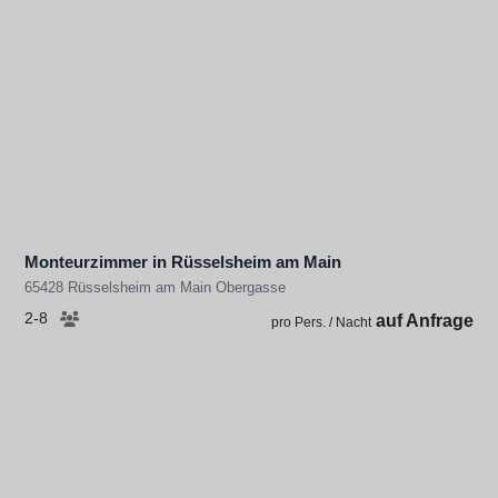
Monteurzimmer in Rüsselsheim am Main
65428 Rüsselsheim am Main Obergasse
2-8
auf Anfrage
pro Pers. / Nacht