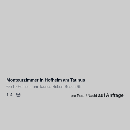
Monteurzimmer in Hofheim am Taunus
65719 Hofheim am Taunus Robert-Bosch-Str.
1-4
auf Anfrage
pro Pers. / Nacht