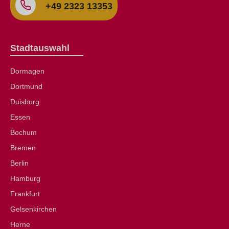
+49 2323 13353
Stadtauswahl
Dormagen
Dortmund
Duisburg
Essen
Bochum
Bremen
Berlin
Hamburg
Frankfurt
Gelsenkirchen
Herne