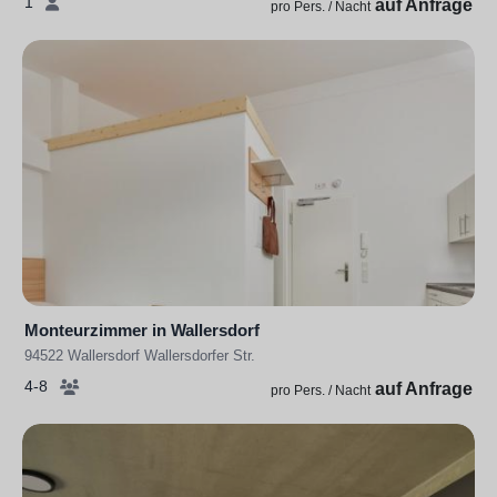
1
auf Anfrage
pro Pers. / Nacht
Monteurzimmer in Wallersdorf
94522 Wallersdorf Wallersdorfer Str.
4-8
auf Anfrage
pro Pers. / Nacht