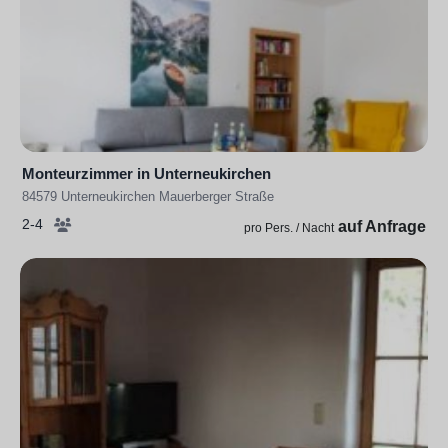
Monteurzimmer in Unterneukirchen
84579 Unterneukirchen Mauerberger Straße
2-4
auf Anfrage
pro Pers. / Nacht