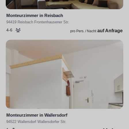
Monteurzimmer in Reisbach
94419 Reisbach Frontenhausener Str.
4-6
auf Anfrage
pro Pers. / Nacht
Monteurzimmer in Wallersdorf
94522 Wallersdorf Wallersdorfer Str.