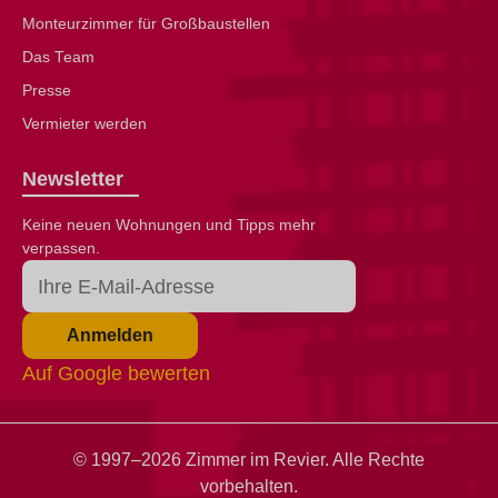
Monteurzimmer für Großbaustellen
Das Team
Presse
Vermieter werden
Newsletter
Keine neuen Wohnungen und Tipps mehr
verpassen.
Anmelden
Auf Google bewerten
© 1997–2026 Zimmer im Revier. Alle Rechte
vorbehalten.