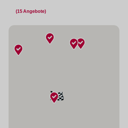
(15 Angebote)