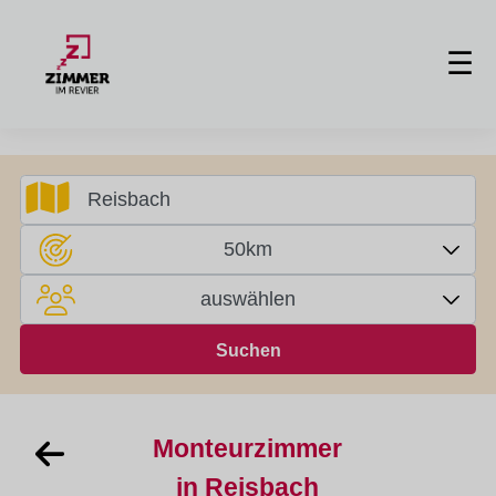
☰
50km
auswählen
Monteurzimmer
in Reisbach