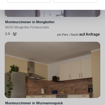
Monteurzimmer in Mengkofen
84152 Mengkofen Fichtenstraße
2-5
auf Anfrage
pro Pers. / Nacht
Monteurzimmer in Wurmannsquick