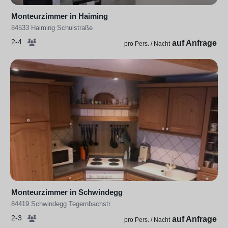
Monteurzimmer in Haiming
84533 Haiming Schulstraße
2-4
auf Anfrage
pro Pers. / Nacht
Monteurzimmer in Schwindegg
84419 Schwindegg Tegernbachstr.
2-3
auf Anfrage
pro Pers. / Nacht