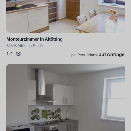
Monteurzimmer in Altötting
84503 Altötting Stadel
1-2
auf Anfrage
pro Pers. / Nacht