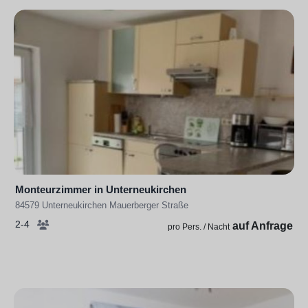
Monteurzimmer in Unterneukirchen
84579 Unterneukirchen Mauerberger Straße
2-4
auf Anfrage
pro Pers. / Nacht