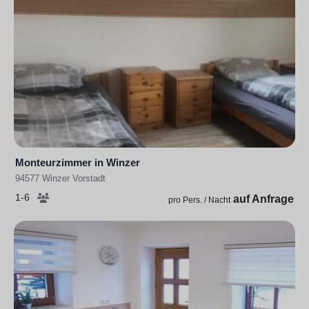
Monteurzimmer in Winzer
94577 Winzer Vorstadt
1-6
auf Anfrage
pro Pers. / Nacht