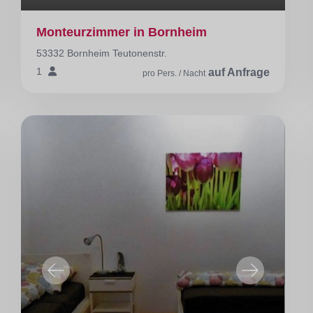
Monteurzimmer in Bornheim
53332 Bornheim Teutonenstr.
1
auf Anfrage
pro Pers. / Nacht