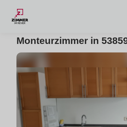
Monteurzimmer in 53859