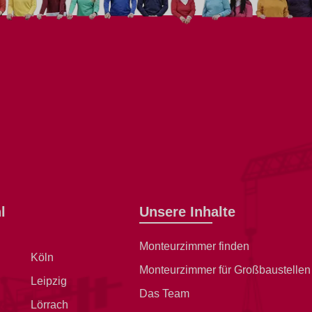
l
Unsere Inhalte
Monteurzimmer finden
Köln
Monteurzimmer für Großbaustellen
Leipzig
Das Team
Lörrach