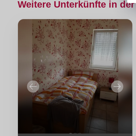
Weitere Unterkünfte in der