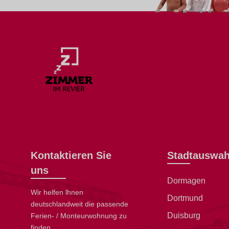
Kontaktieren Sie
Stadtauswah
uns
Dormagen
Wir helfen lhnen
Dortmund
deutschlandweit die passende
Duisburg
Ferien- / Monteurwohnung zu
finden.