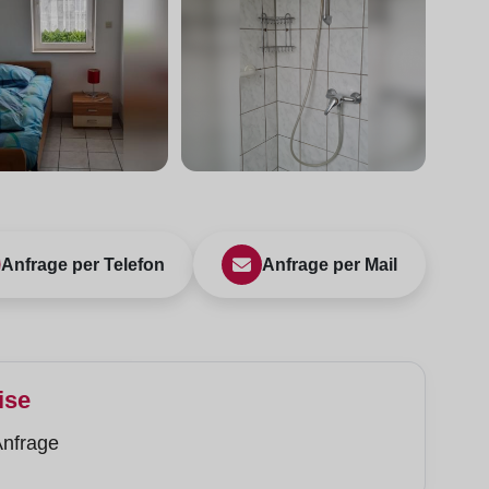
Anfrage per Telefon
Anfrage per Mail
ise
Anfrage