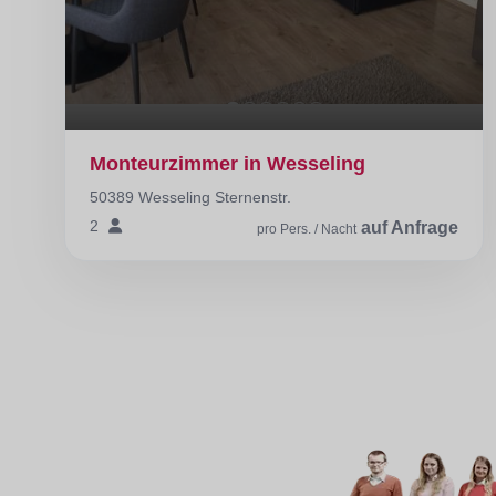
Monteurzimmer in Wesseling
50389 Wesseling Sternenstr.
2
auf Anfrage
pro Pers. / Nacht