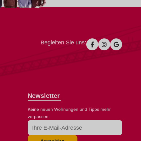
Begleiten Sie uns:
Newsletter
Keine neuen Wohnungen und Tipps mehr
verpassen.