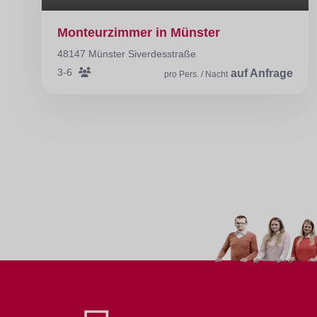
Monteurzimmer in Münster
48147 Münster Siverdesstraße
3-6
auf Anfrage
pro Pers. / Nacht