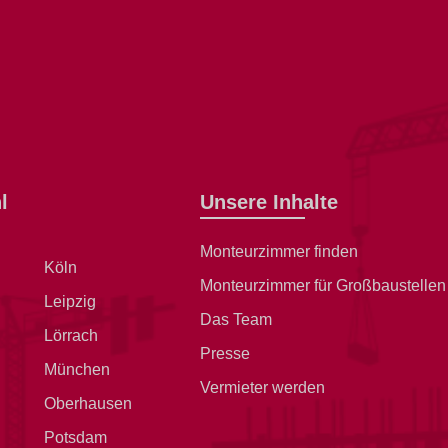
l
Unsere Inhalte
Monteurzimmer finden
Köln
Monteurzimmer für Großbaustellen
Leipzig
Das Team
Lörrach
Presse
München
Vermieter werden
Oberhausen
Potsdam