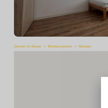
Zimmer im Revier
Monteurzimmer
Münster