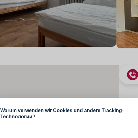
Warum verwenden wir Cookies und andere Tracking-
Pre
Technологии?
auf 