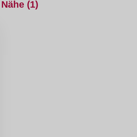
 Nähe (1)