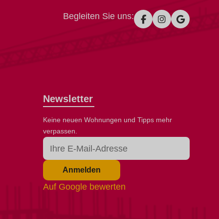
Begleiten Sie uns:
Newsletter
Keine neuen Wohnungen und Tipps mehr
verpassen.
Anmelden
Auf Google bewerten