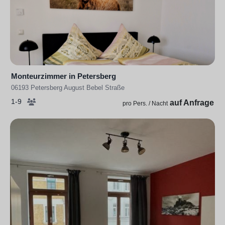
Monteurzimmer in Petersberg
06193 Petersberg August Bebel Straße
1-9
auf Anfrage
pro Pers. / Nacht