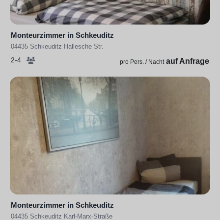
Monteurzimmer in Schkeuditz
04435 Schkeuditz Hallesche Str.
2-4
auf Anfrage
pro Pers. / Nacht
Monteurzimmer in Schkeuditz
04435 Schkeuditz Karl-Marx-Straße