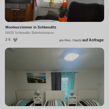
Monteurzimmer in Schkeuditz
04435 Schkeuditz Bahnhofstrasse
2-5
auf Anfrage
pro Pers. / Nacht