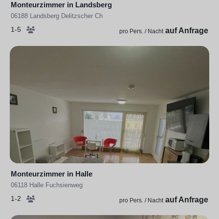
Monteurzimmer in Landsberg
06188 Landsberg Delitzscher Ch
1-5
auf Anfrage
pro Pers. / Nacht
Monteurzimmer in Halle
06118 Halle Fuchsienweg
1-2
auf Anfrage
pro Pers. / Nacht