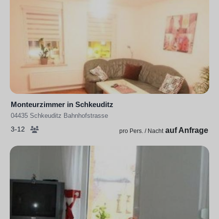
Monteurzimmer in Schkeuditz
04435 Schkeuditz Bahnhofstrasse
3-12
auf Anfrage
pro Pers. / Nacht