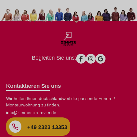
Begleiten Sie uns:
Kontaktieren Sie uns
Wir helfen lhnen deutschlandweit die passende Ferien- /
Monteurwohnung zu finden.
info@zimmer-im-revier.de
+49 2323 13353