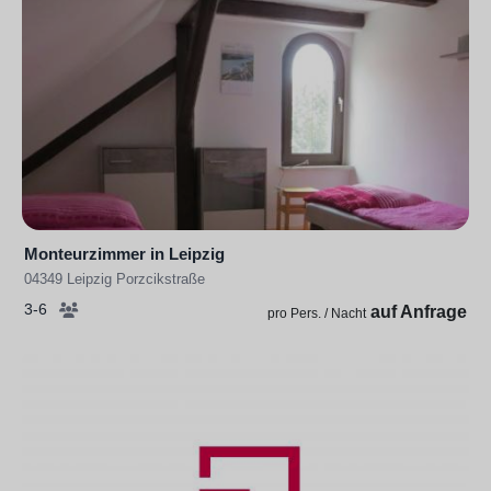
Monteurzimmer in Leipzig
04349 Leipzig Porzcikstraße
3-6
auf Anfrage
pro Pers. / Nacht