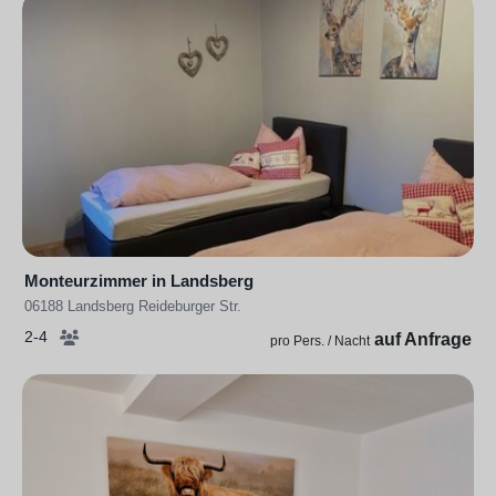
Monteurzimmer in Landsberg
06188 Landsberg Reideburger Str.
2-4
auf Anfrage
pro Pers. / Nacht