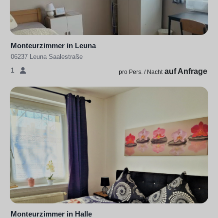
Monteurzimmer in Leuna
06237 Leuna Saalestraße
1
auf Anfrage
pro Pers. / Nacht
Monteurzimmer in Halle