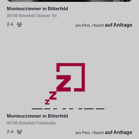
Monteurzimmer in Bitterfeld
06749 Bitterfeld Dürener Str.
2-6
auf Anfrage
pro Pers. / Nacht
Monteurzimmer in Bitterfeld
06749 Bitterfeld Feldstraße
2-4
auf Anfrage
pro Pers. / Nacht