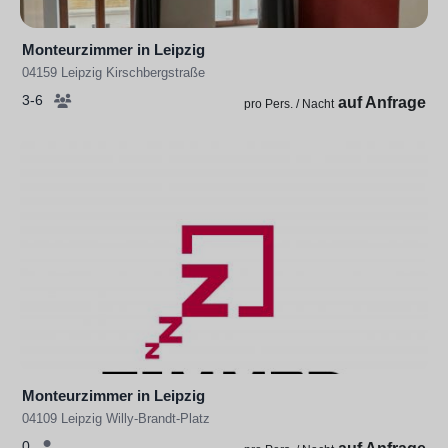
Monteurzimmer in Leipzig
04159 Leipzig Kirschbergstraße
3-6
auf Anfrage
pro Pers. / Nacht
Monteurzimmer in Leipzig
04109 Leipzig Willy-Brandt-Platz
0