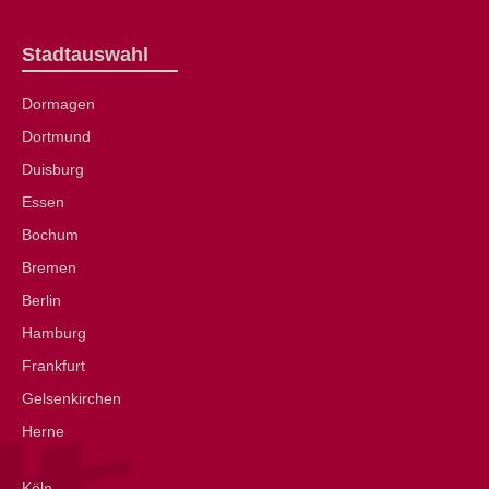
Stadtauswahl
Dormagen
Dortmund
Duisburg
Essen
Bochum
Bremen
Berlin
Hamburg
Frankfurt
Gelsenkirchen
Herne
Köln