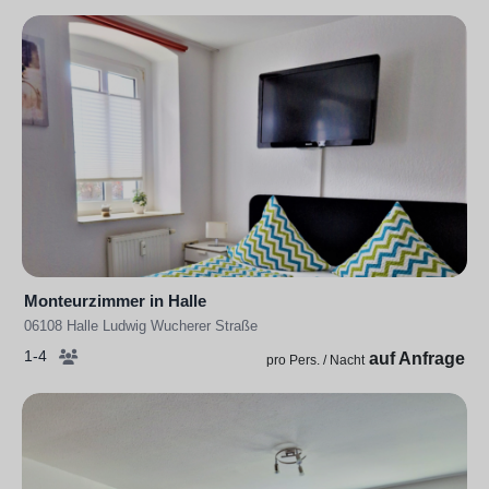
Monteurzimmer in Halle
06108 Halle Ludwig Wucherer Straße
1-4
auf Anfrage
pro Pers. / Nacht