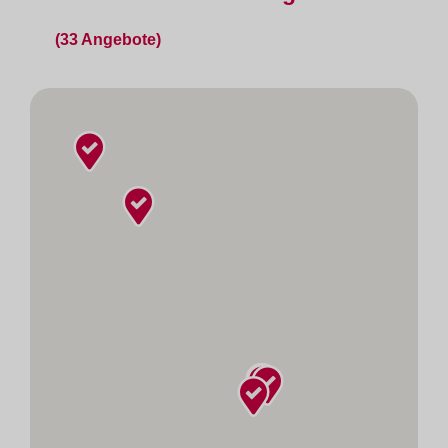
(33 Angebote)