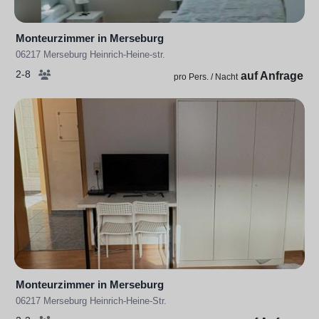
Monteurzimmer in Merseburg
06217 Merseburg Heinrich-Heine-str.
2-8
auf Anfrage
pro Pers. / Nacht
Monteurzimmer in Merseburg
06217 Merseburg Heinrich-Heine-Str.