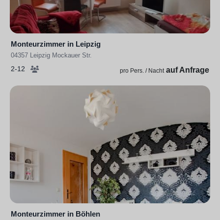
Monteurzimmer in Leipzig
04357 Leipzig Mockauer Str.
2-12
auf Anfrage
pro Pers. / Nacht
Monteurzimmer in Böhlen