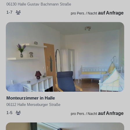
06130 Halle Gustav Bachmann Straße
1-7
auf Anfrage
pro Pers. / Nacht
Monteurzimmer in Halle
06112 Halle Merseburger Straße
1-5
auf Anfrage
pro Pers. / Nacht