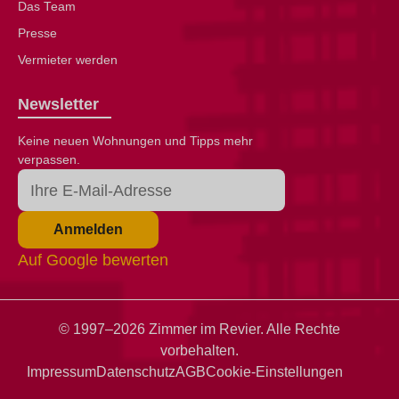
Das Team
Presse
Vermieter werden
Newsletter
Keine neuen Wohnungen und Tipps mehr
verpassen.
Anmelden
Auf Google bewerten
© 1997–2026 Zimmer im Revier. Alle Rechte
vorbehalten.
Impressum
Datenschutz
AGB
Cookie-Einstellungen