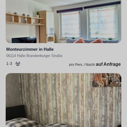
Monteurzimmer in Halle
06114 Halle Brandenburger Straße
1-3
auf Anfrage
pro Pers. / Nacht