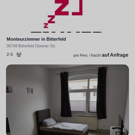
Monteurzimmer in Bitterfeld
06749 Bitterfeld Dürener Str.
2-5
auf Anfrage
pro Pers. / Nacht