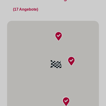
(17 Angebote)