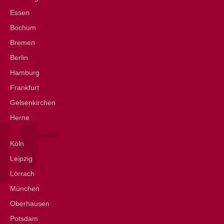
Essen
Bochum
Bremen
Berlin
Hamburg
Frankfurt
Gelsenkirchen
Herne
Köln
Leipzig
Lörrach
München
Oberhausen
Potsdam