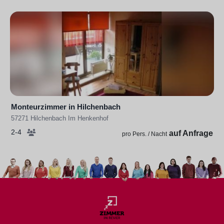
Monteurzimmer in Hilchenbach
57271 Hilchenbach Im Henkenhof
2-4
auf Anfrage
pro Pers. / Nacht