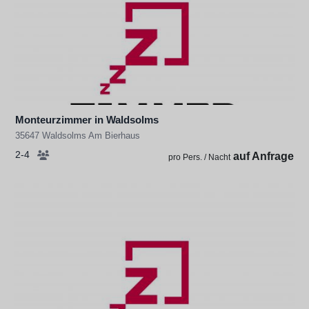
Monteurzimmer in Waldsolms
35647 Waldsolms Am Bierhaus
2-4
auf Anfrage
pro Pers. / Nacht