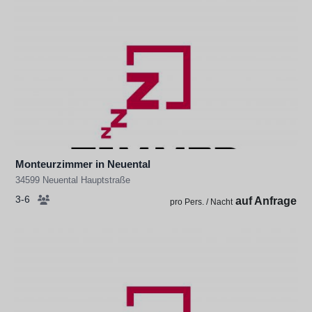
Monteurzimmer in Neuental
34599 Neuental Hauptstraße
3-6
auf Anfrage
pro Pers. / Nacht