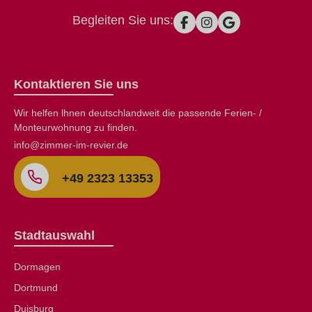
Begleiten Sie uns:
Kontaktieren Sie uns
Wir helfen lhnen deutschlandweit die passende Ferien- /
Monteurwohnung zu finden.
info@zimmer-im-revier.de
+49 2323 13353
Stadtauswahl
Dormagen
Dortmund
Duisburg