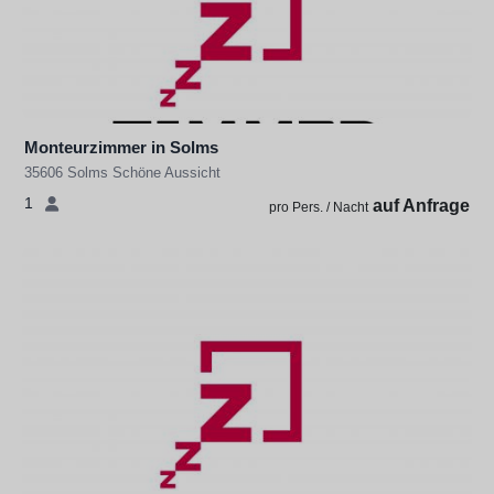
Monteurzimmer in Solms
35606 Solms Schöne Aussicht
1
auf Anfrage
pro Pers. / Nacht