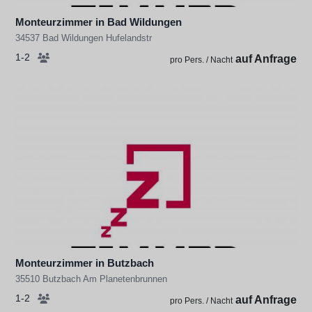
Monteurzimmer in Bad Wildungen
34537 Bad Wildungen Hufelandstr
1-2
auf Anfrage
pro Pers. / Nacht
Monteurzimmer in Butzbach
35510 Butzbach Am Planetenbrunnen
1-2
auf Anfrage
pro Pers. / Nacht