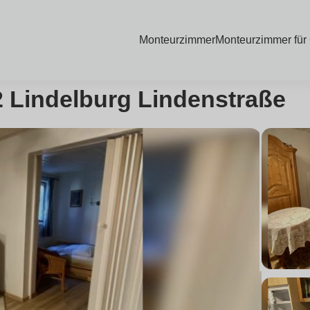
Monteurzimmer
Monteurzimmer für
 Lindelburg Lindenstraße