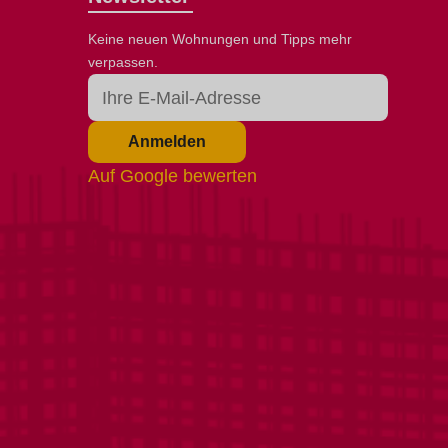
Keine neuen Wohnungen und Tipps mehr
verpassen.
Anmelden
Auf Google bewerten