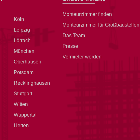
Monteurzimmer finden
Köln
Monteurzimmer für Großbaustellen
Leipzig
Das Team
Lörrach
Presse
München
Vermieter werden
Oberhausen
Potsdam
Recklinghausen
Stuttgart
Witten
Wuppertal
Herten