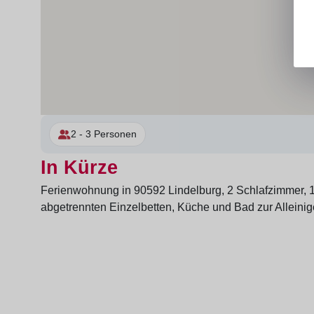
2 - 3 Personen
In Kürze
Ferienwohnung in 90592 Lindelburg, 2 Schlafzimmer, 1
abgetrennten Einzelbetten, Küche und Bad zur Alleini