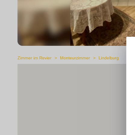
Zimmer im Revier
Monteurzimmer
Lindelburg