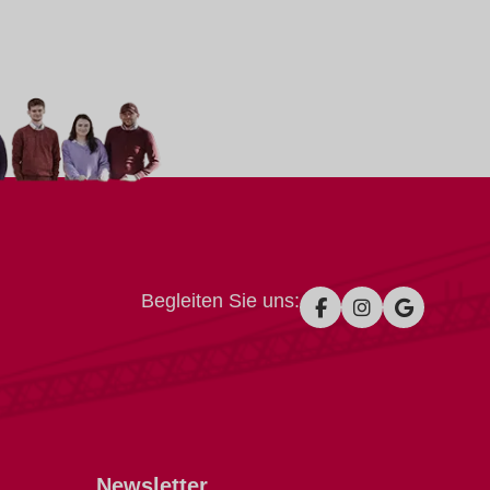
Begleiten Sie uns:
Newsletter