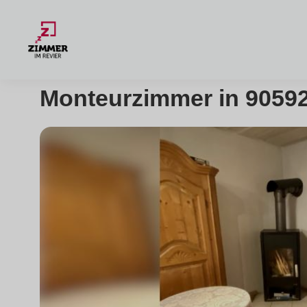
Monteurzimmer in 90592