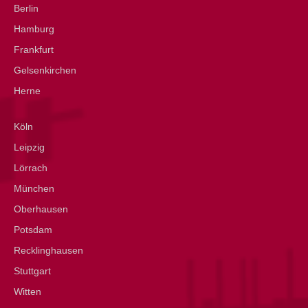
Berlin
Hamburg
Frankfurt
Gelsenkirchen
Herne
Köln
Leipzig
Lörrach
München
Oberhausen
Potsdam
Recklinghausen
Stuttgart
Witten