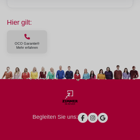
Hier gilt:
OCO Garantie®
Mehr erfahren
Begleiten Sie uns: