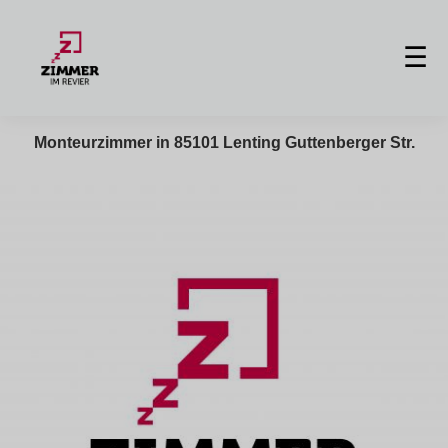
☰
Monteurzimmer in 85101 Lenting Guttenberger Str.