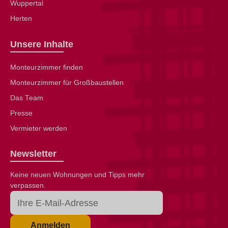
Wuppertal
Herten
Unsere Inhalte
Monteurzimmer finden
Monteurzimmer für Großbaustellen
Das Team
Presse
Vermieter werden
Newsletter
Keine neuen Wohnungen und Tipps mehr
verpassen.
Anmelden