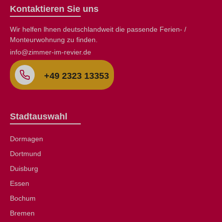
Kontaktieren Sie uns
Wir helfen lhnen deutschlandweit die passende Ferien- /
Monteurwohnung zu finden.
info@zimmer-im-revier.de
+49 2323 13353
Stadtauswahl
Dormagen
Dortmund
Duisburg
Essen
Bochum
Bremen