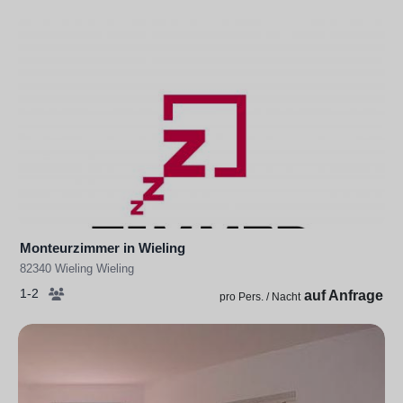
Monteurzimmer in Wieling
82340 Wieling Wieling
1-2
auf Anfrage
pro Pers. / Nacht