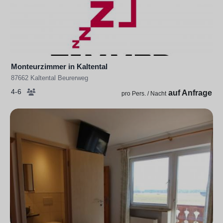
Monteurzimmer in Kaltental
87662 Kaltental Beurerweg
4-6
auf Anfrage
pro Pers. / Nacht