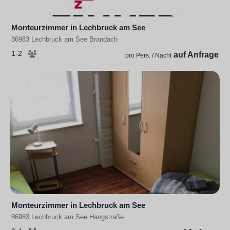
Monteurzimmer in Lechbruck am See
86983 Lechbruck am See Brandach
1-2
auf Anfrage
pro Pers. / Nacht
Monteurzimmer in Lechbruck am See
86983 Lechbruck am See Hangstraße