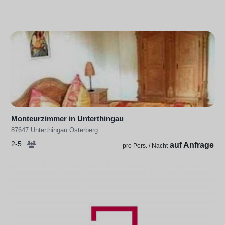
Monteurzimmer in Unterthingau
87647 Unterthingau Osterberg
2-5
auf Anfrage
pro Pers. / Nacht