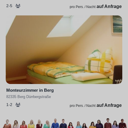
2-5
auf Anfrage
pro Pers. / Nacht
Monteurzimmer in Berg
82335 Berg Dürrbergstraße
1-2
auf Anfrage
pro Pers. / Nacht