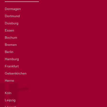
Dormagen
Dortmund
Duisburg
Essen
Bochum
Bremen
Berlin
Hamburg
Frankfurt
Gelsenkirchen
Herne
Köln
Leipzig