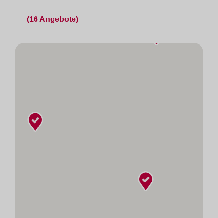
(16 Angebote)