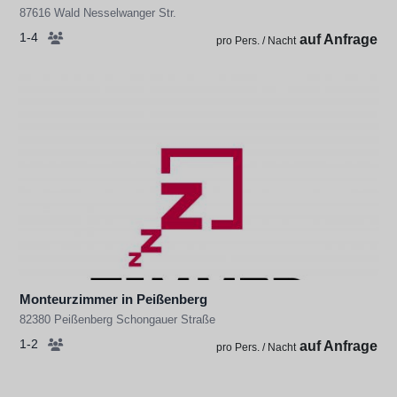
87616 Wald Nesselwanger Str.
1-4
auf Anfrage
pro Pers. / Nacht
Monteurzimmer in Peißenberg
82380 Peißenberg Schongauer Straße
1-2
auf Anfrage
pro Pers. / Nacht