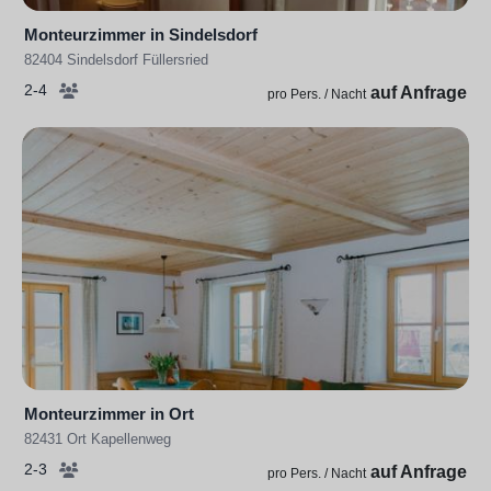
Monteurzimmer in Sindelsdorf
82404 Sindelsdorf Füllersried
2-4
auf Anfrage
pro Pers. / Nacht
Monteurzimmer in Ort
82431 Ort Kapellenweg
2-3
auf Anfrage
pro Pers. / Nacht