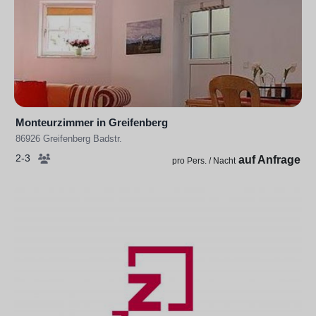
Monteurzimmer in Greifenberg
86926 Greifenberg Badstr.
2-3
auf Anfrage
pro Pers. / Nacht