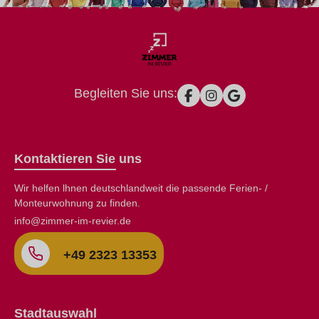
Begleiten Sie uns:
Kontaktieren Sie uns
Wir helfen lhnen deutschlandweit die passende Ferien- /
Monteurwohnung zu finden.
info@zimmer-im-revier.de
+49 2323 13353
Stadtauswahl