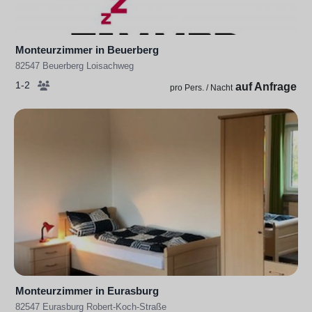
Monteurzimmer in Beuerberg
82547 Beuerberg Loisachweg
1-2
auf Anfrage
pro Pers. / Nacht
Monteurzimmer in Eurasburg
82547 Eurasburg Robert-Koch-Straße