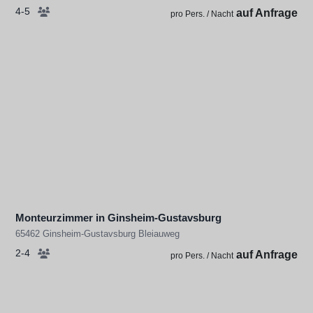
4-5
auf Anfrage
pro Pers. / Nacht
Monteurzimmer in Ginsheim-Gustavsburg
65462 Ginsheim-Gustavsburg Bleiauweg
2-4
auf Anfrage
pro Pers. / Nacht