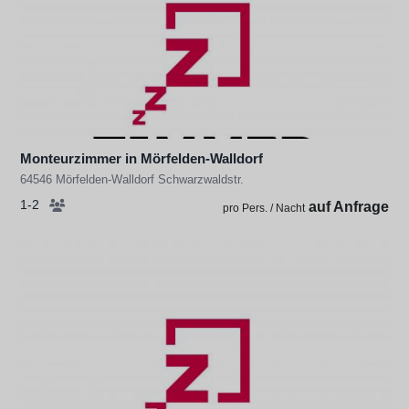
Monteurzimmer in Mörfelden-Walldorf
64546 Mörfelden-Walldorf Schwarzwaldstr.
1-2
auf Anfrage
pro Pers. / Nacht