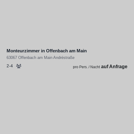
Monteurzimmer in Offenbach am Main
63067 Offenbach am Main Andréstraße
2-4
auf Anfrage
pro Pers. / Nacht