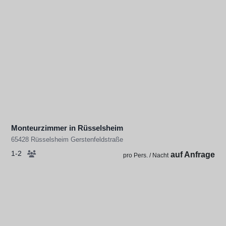
Monteurzimmer in Rüsselsheim
65428 Rüsselsheim Gerstenfeldstraße
1-2
auf Anfrage
pro Pers. / Nacht