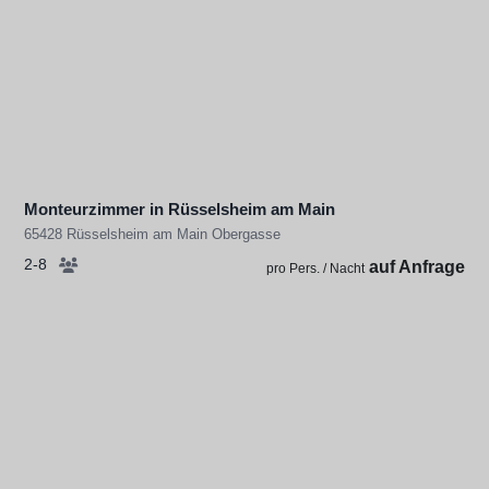
Monteurzimmer in Rüsselsheim am Main
65428 Rüsselsheim am Main Obergasse
2-8
auf Anfrage
pro Pers. / Nacht