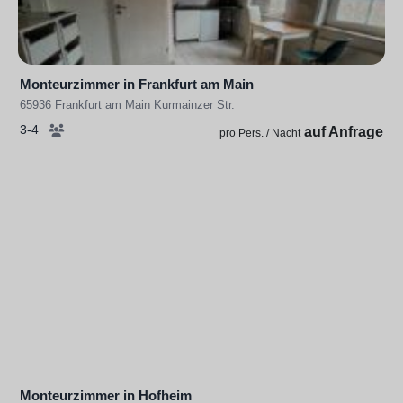
Monteurzimmer in Frankfurt am Main
65936 Frankfurt am Main Kurmainzer Str.
3-4
auf Anfrage
pro Pers. / Nacht
Monteurzimmer in Hofheim