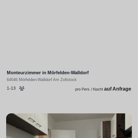
Monteurzimmer in Mörfelden-Walldorf
64546 Mörfelden-Walldorf Am Zollstock
1-13
auf Anfrage
pro Pers. / Nacht