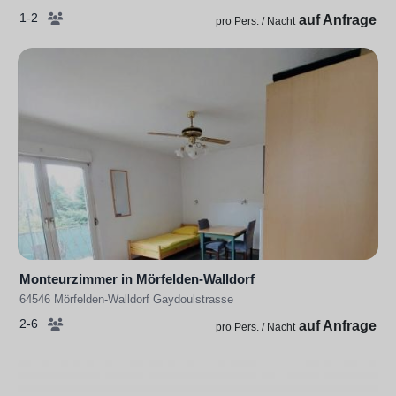
1-2
auf Anfrage
pro Pers. / Nacht
Monteurzimmer in Mörfelden-Walldorf
64546 Mörfelden-Walldorf Gaydoulstrasse
2-6
auf Anfrage
pro Pers. / Nacht