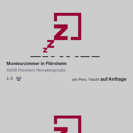
Monteurzimmer in Flörsheim
65439 Flörsheim Hennebergstraße
1-3
auf Anfrage
pro Pers. / Nacht