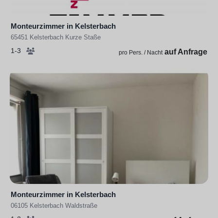
Monteurzimmer in Kelsterbach
65451 Kelsterbach Kurze Staße
1-3
auf Anfrage
pro Pers. / Nacht
Monteurzimmer in Kelsterbach
06105 Kelsterbach Waldstraße