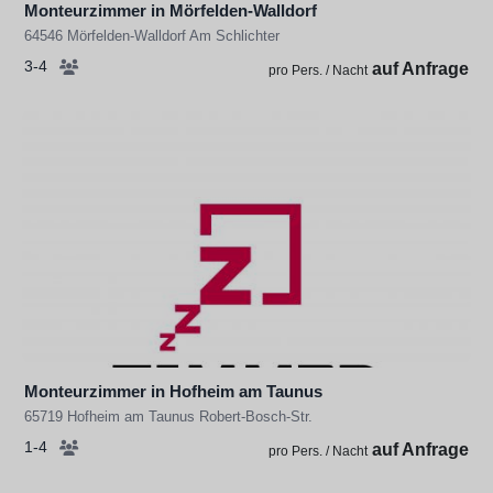
Monteurzimmer in Mörfelden-Walldorf
64546 Mörfelden-Walldorf Am Schlichter
3-4
auf Anfrage
pro Pers. / Nacht
Monteurzimmer in Hofheim am Taunus
65719 Hofheim am Taunus Robert-Bosch-Str.
1-4
auf Anfrage
pro Pers. / Nacht