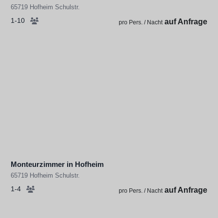
65719 Hofheim Schulstr.
1-10
auf Anfrage
pro Pers. / Nacht
Monteurzimmer in Hofheim
65719 Hofheim Schulstr.
1-4
auf Anfrage
pro Pers. / Nacht