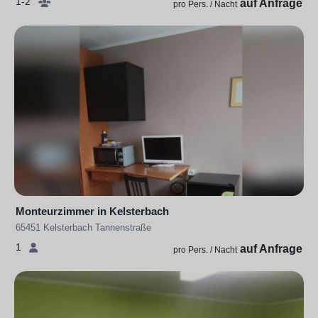
1-2
auf Anfrage
pro Pers. / Nacht
Monteurzimmer in Kelsterbach
65451 Kelsterbach Tannenstraße
1
auf Anfrage
pro Pers. / Nacht