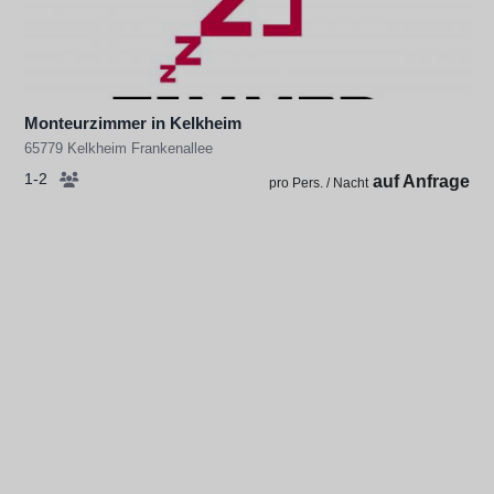
Monteurzimmer in Kelkheim
65779 Kelkheim Frankenallee
1-2
auf Anfrage
pro Pers. / Nacht