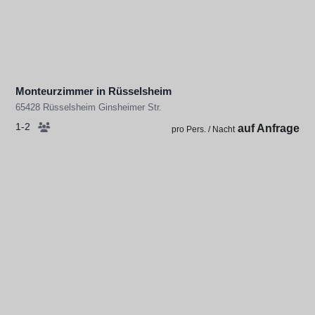
Monteurzimmer in Rüsselsheim
65428 Rüsselsheim Ginsheimer Str.
1-2
auf Anfrage
pro Pers. / Nacht