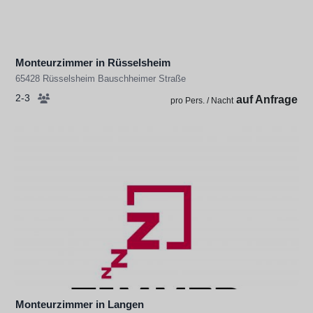
Monteurzimmer in Rüsselsheim
65428 Rüsselsheim Bauschheimer Straße
2-3
auf Anfrage
pro Pers. / Nacht
Monteurzimmer in Langen