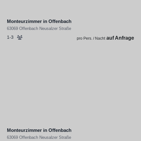
Monteurzimmer in Offenbach
63069 Offenbach Neusalzer Straße
1-3
auf Anfrage
pro Pers. / Nacht
Monteurzimmer in Offenbach
63069 Offenbach Neusalzer Straße