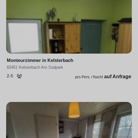
Monteurzimmer in Kelsterbach
65451 Kelsterbach Am Südpark
2-5
auf Anfrage
pro Pers. / Nacht