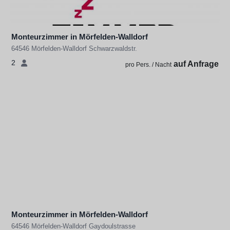
Monteurzimmer in Mörfelden-Walldorf
64546 Mörfelden-Walldorf Schwarzwaldstr.
2
auf Anfrage
pro Pers. / Nacht
Monteurzimmer in Mörfelden-Walldorf
64546 Mörfelden-Walldorf Gaydoulstrasse