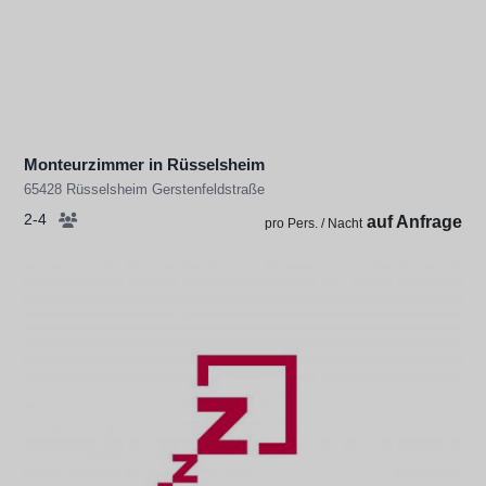
Monteurzimmer in Rüsselsheim
65428 Rüsselsheim Gerstenfeldstraße
2-4
auf Anfrage
pro Pers. / Nacht