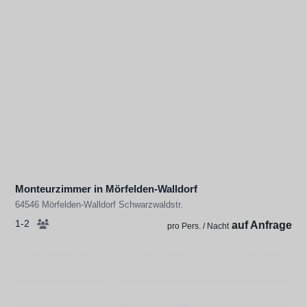
Monteurzimmer in Mörfelden-Walldorf
64546 Mörfelden-Walldorf Schwarzwaldstr.
1-2
auf Anfrage
pro Pers. / Nacht