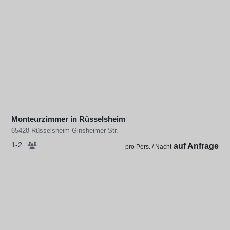
Monteurzimmer in Rüsselsheim
65428 Rüsselsheim Ginsheimer Str.
1-2
auf Anfrage
pro Pers. / Nacht