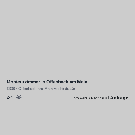
Monteurzimmer in Offenbach am Main
63067 Offenbach am Main Andréstraße
2-4
auf Anfrage
pro Pers. / Nacht