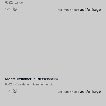
63225 Langen
1-2
auf Anfrage
pro Pers. / Nacht
Monteurzimmer in Rüsselsheim
65428 Rüsselsheim Ginsheimer Str.
1-2
auf Anfrage
pro Pers. / Nacht