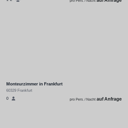
auf Anfrage
pro Pers. / Nacht
Monteurzimmer in Frankfurt
60329 Frankfurt
0
auf Anfrage
pro Pers. / Nacht