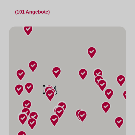
(101 Angebote)