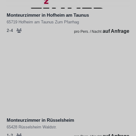
Monteurzimmer in Hofheim am Taunus
65719 Hofheim am Taunus Zum Pfarrhag
2-4
auf Anfrage
pro Pers. / Nacht
Monteurzimmer in Rüsselsheim
65428 Rüsselsheim Waldstr.
1-2