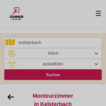
☰
50km
auswählen
Monteurzimmer
in Kelsterbach