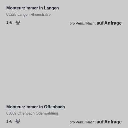
Monteurzimmer in Langen
63225 Langen Rheinstraße
1-6
auf Anfrage
pro Pers. / Nacht
Monteurzimmer in Offenbach
63069 Offenbach Odenwaldring
1-6
auf Anfrage
pro Pers. / Nacht