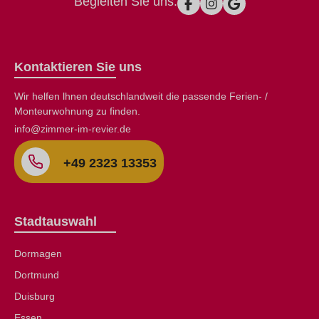
Begleiten Sie uns:
Kontaktieren Sie uns
Wir helfen lhnen deutschlandweit die passende Ferien- /
Monteurwohnung zu finden.
info@zimmer-im-revier.de
+49 2323 13353
Stadtauswahl
Dormagen
Dortmund
Duisburg
Essen