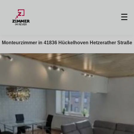
☰
Monteurzimmer in 41836 Hückelhoven Hetzerather Straße