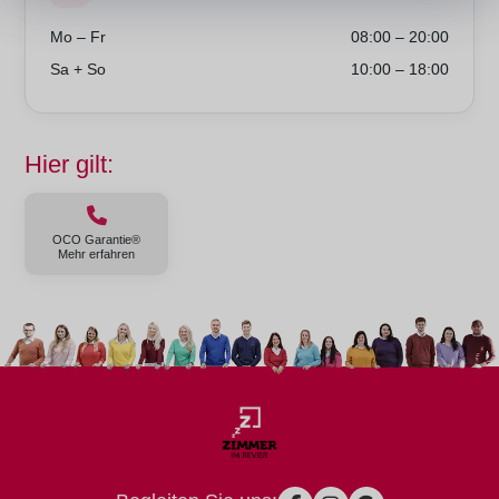
Mo – Fr
08:00 – 20:00
Sa + So
10:00 – 18:00
Hier gilt:
OCO Garantie®
Mehr erfahren