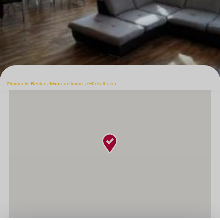
Zimmer im Revier
Monteurzimmer
Hückelhoven