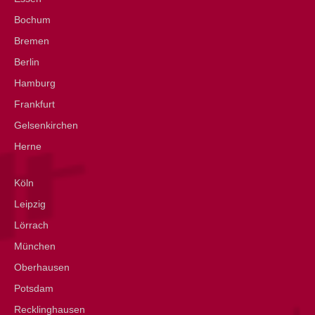
Bochum
Bremen
Berlin
Hamburg
Frankfurt
Gelsenkirchen
Herne
Köln
Leipzig
Lörrach
München
Oberhausen
Potsdam
Recklinghausen