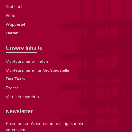
Stuttgart
Witten
Wuppertal
Herten
Unsere Inhalte
Monteurzimmer finden
Monteurzimmer für Großbaustellen
Das Team
Presse
Vermieter werden
Newsletter
Keine neuen Wohnungen und Tipps mehr
verpassen.