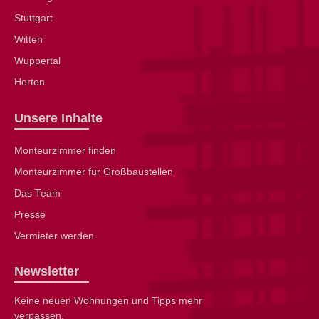
Stuttgart
Witten
Wuppertal
Herten
Unsere Inhalte
Monteurzimmer finden
Monteurzimmer für Großbaustellen
Das Team
Presse
Vermieter werden
Newsletter
Keine neuen Wohnungen und Tipps mehr
verpassen.