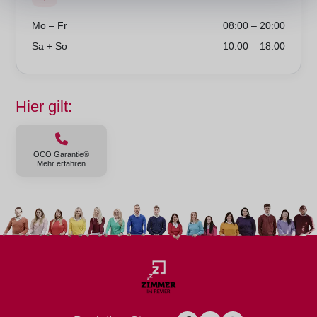
Mo – Fr
08:00 – 20:00
Sa + So
10:00 – 18:00
Hier gilt:
OCO Garantie®
Mehr erfahren