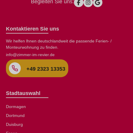
Begleiten Sie uns:
Kontaktieren Sie uns
Wir helfen lhnen deutschlandweit die passende Ferien- /
Monteurwohnung zu finden.
info@zimmer-im-revier.de
+49 2323 13353
Stadtauswahl
Dormagen
Dortmund
Duisburg