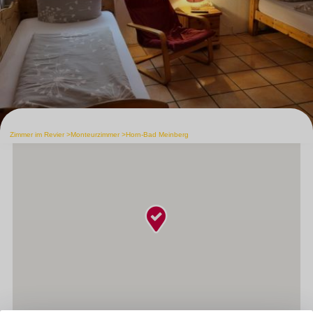
Zimmer im Revier
Monteurzimmer
Horn-Bad Meinberg