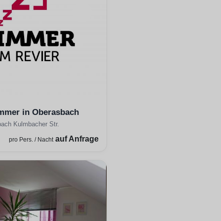
mmer in Oberasbach
ach Kulmbacher Str.
auf Anfrage
pro Pers. / Nacht