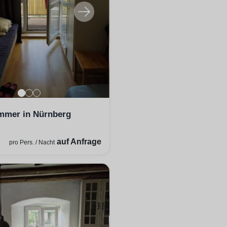
mmer in Nürnberg
auf Anfrage
pro Pers. / Nacht