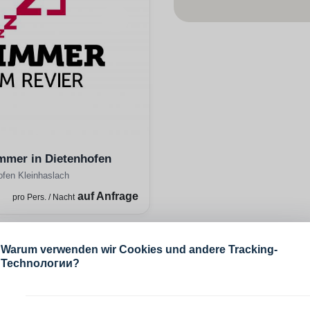
mmer in Dietenhofen
ofen Kleinhaslach
auf Anfrage
pro Pers. / Nacht
Warum verwenden wir Cookies und andere Tracking-
Technологии?