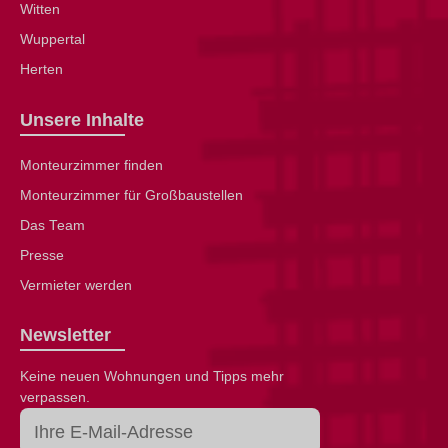
Witten
Wuppertal
Herten
Unsere Inhalte
Monteurzimmer finden
Monteurzimmer für Großbaustellen
Das Team
Presse
Vermieter werden
Newsletter
Keine neuen Wohnungen und Tipps mehr
verpassen.