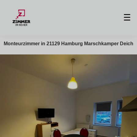
☰
Monteurzimmer in 21129 Hamburg Marschkamper Deich