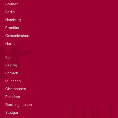
Bremen
Berlin
Hamburg
Frankfurt
Gelsenkirchen
Herne
Köln
Leipzig
Lörrach
München
Oberhausen
Potsdam
Recklinghausen
Stuttgart