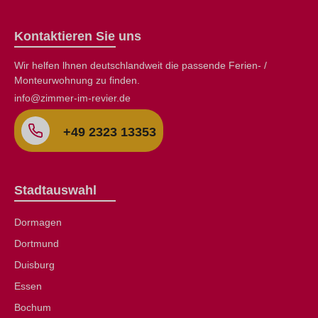
Kontaktieren Sie uns
Wir helfen lhnen deutschlandweit die passende Ferien- /
Monteurwohnung zu finden.
info@zimmer-im-revier.de
+49 2323 13353
Stadtauswahl
Dormagen
Dortmund
Duisburg
Essen
Bochum