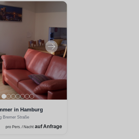
mmer in Hamburg
g Bremer Straße
auf Anfrage
pro Pers. / Nacht