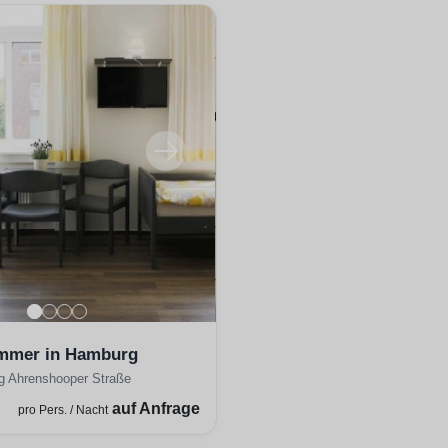
mmer in Hamburg
 Ahrenshooper Straße
auf Anfrage
pro Pers. / Nacht