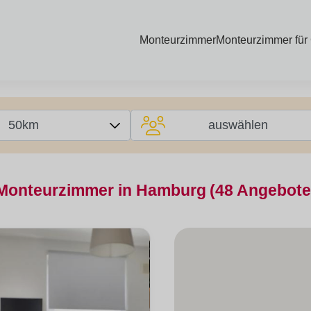
Monteurzimmer
Monteurzimmer für
50km
auswählen
Monteurzimmer in Hamburg
(48 Angebote