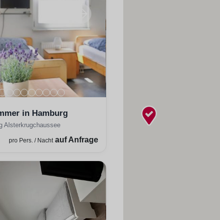
mmer in Hamburg
 Alsterkrugchaussee
auf Anfrage
pro Pers. / Nacht