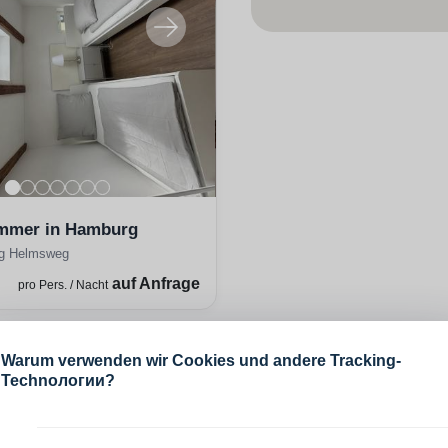
mmer in Hamburg
g Helmsweg
auf Anfrage
pro Pers. / Nacht
Warum verwenden wir Cookies und andere Tracking-
Technологии?