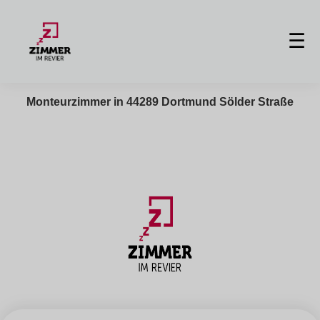
☰
Monteurzimmer in 44289 Dortmund Sölder Straße