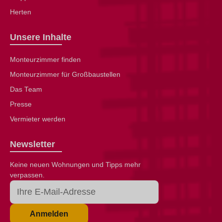
Herten
Unsere Inhalte
Monteurzimmer finden
Monteurzimmer für Großbaustellen
Das Team
Presse
Vermieter werden
Newsletter
Keine neuen Wohnungen und Tipps mehr
verpassen.
Anmelden