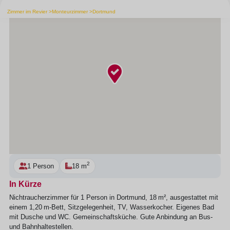
Zimmer im Revier
Monteurzimmer
Dortmund
2
1 Person
18 m
In Kürze
Nichtraucherzimmer für 1 Person in Dortmund, 18 m², ausgestattet mit
einem 1,20 m‑Bett, Sitzgelegenheit, TV, Wasserkocher. Eigenes Bad
mit Dusche und WC. Gemeinschaftsküche. Gute Anbindung an Bus-
und Bahnhaltestellen.