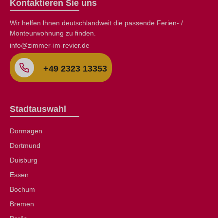
Kontaktieren Sie uns
Wir helfen lhnen deutschlandweit die passende Ferien- /
Monteurwohnung zu finden.
info@zimmer-im-revier.de
+49 2323 13353
Stadtauswahl
Dormagen
Dortmund
Duisburg
Essen
Bochum
Bremen