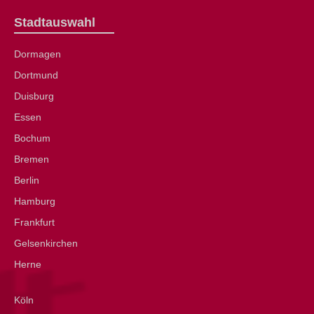
Stadtauswahl
Dormagen
Dortmund
Duisburg
Essen
Bochum
Bremen
Berlin
Hamburg
Frankfurt
Gelsenkirchen
Herne
Köln