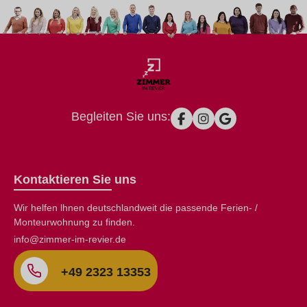
Begleiten Sie uns:
Kontaktieren Sie uns
Wir helfen lhnen deutschlandweit die passende Ferien- /
Monteurwohnung zu finden.
info@zimmer-im-revier.de
+49 2323 13353