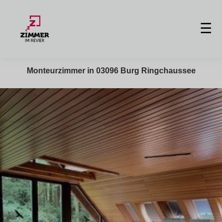
☰
Monteurzimmer in 03096 Burg Ringchaussee