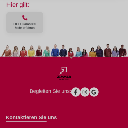
Hier gilt:
OCO Garantie®
Mehr erfahren
Begleiten Sie uns:
Kontaktieren Sie uns