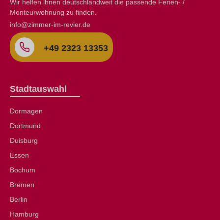
Wir helfen lhnen deutschlandweit die passende Ferien- /
Monteurwohnung zu finden.
info@zimmer-im-revier.de
+49 2323 13353
Stadtauswahl
Dormagen
Dortmund
Duisburg
Essen
Bochum
Bremen
Berlin
Hamburg