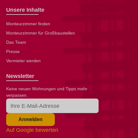
Unsere Inhalte
Monteurzimmer finden
Monteurzimmer für Großbaustellen
Das Team
Presse
Vermieter werden
Newsletter
Keine neuen Wohnungen und Tipps mehr
verpassen.
Anmelden
Auf Google bewerten