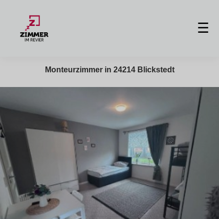
☰
Monteurzimmer in 24214 Blickstedt