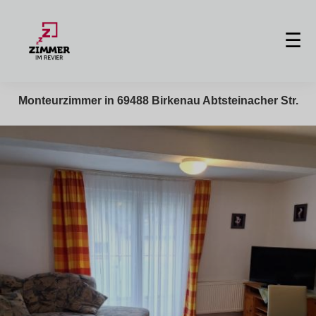
☰
Monteurzimmer in 69488 Birkenau Abtsteinacher Str.