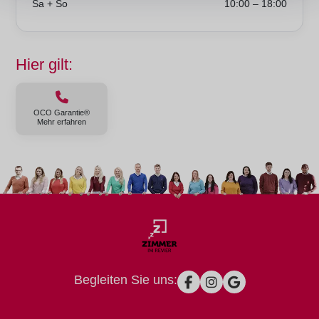
Sa + So
10:00 – 18:00
Hier gilt:
OCO Garantie®
Mehr erfahren
Begleiten Sie uns: