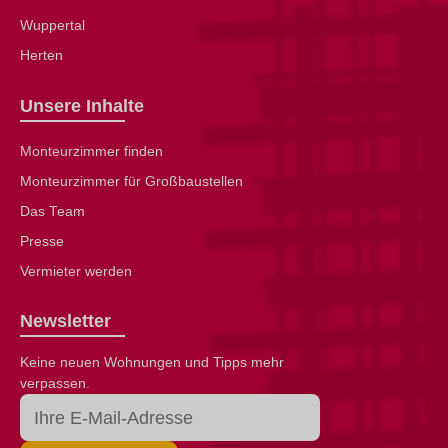
Wuppertal
Herten
Unsere Inhalte
Monteurzimmer finden
Monteurzimmer für Großbaustellen
Das Team
Presse
Vermieter werden
Newsletter
Keine neuen Wohnungen und Tipps mehr
verpassen.