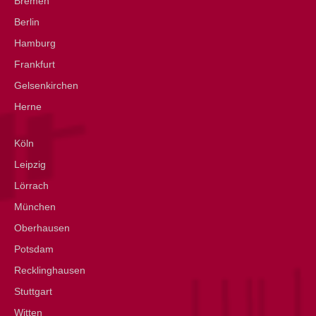
Bremen
Berlin
Hamburg
Frankfurt
Gelsenkirchen
Herne
Köln
Leipzig
Lörrach
München
Oberhausen
Potsdam
Recklinghausen
Stuttgart
Witten