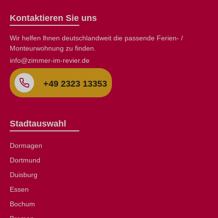
Kontaktieren Sie uns
Wir helfen lhnen deutschlandweit die passende Ferien- /
Monteurwohnung zu finden.
info@zimmer-im-revier.de
+49 2323 13353
Stadtauswahl
Dormagen
Dortmund
Duisburg
Essen
Bochum