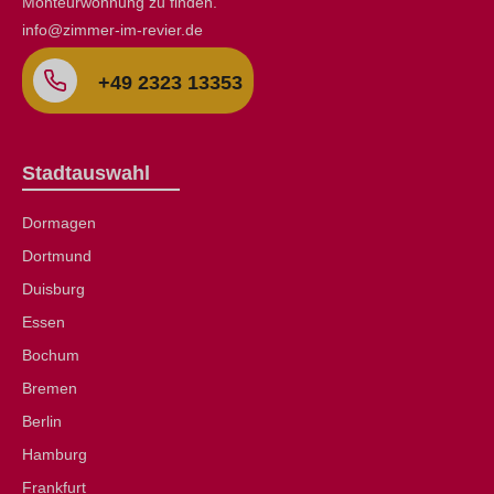
Monteurwohnung zu finden.
info@zimmer-im-revier.de
+49 2323 13353
Stadtauswahl
Dormagen
Dortmund
Duisburg
Essen
Bochum
Bremen
Berlin
Hamburg
Frankfurt