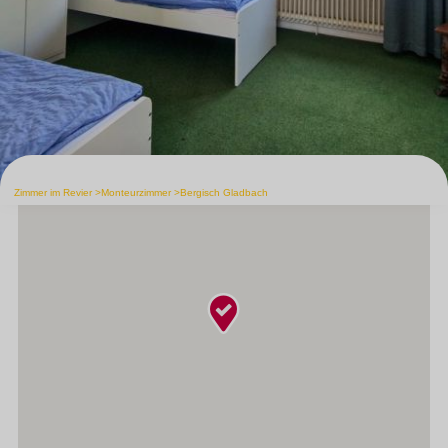
Zimmer im Revier
Monteurzimmer
Bergisch Gladbach