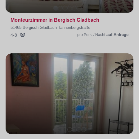
Monteurzimmer in Bergisch Gladbach
51465 Bergisch Gladbach Tannenbergstraße
auf Anfrage
4-8
pro Pers. / Nacht