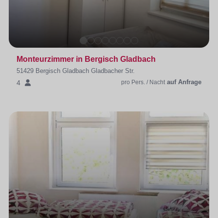
Monteurzimmer in Bergisch Gladbach
51429 Bergisch Gladbach Gladbacher Str.
auf Anfrage
4
pro Pers. / Nacht