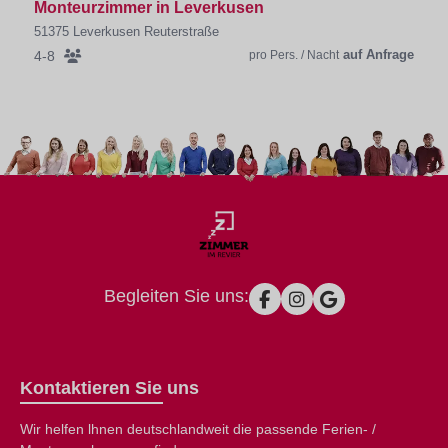
Monteurzimmer in Leverkusen
51375 Leverkusen Reuterstraße
auf Anfrage
4-8
pro Pers. / Nacht
Begleiten Sie uns:
Kontaktieren Sie uns
Wir helfen lhnen deutschlandweit die passende Ferien- /