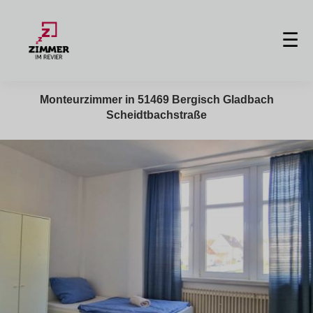
☰
Monteurzimmer in 51469 Bergisch Gladbach
Scheidtbachstraße