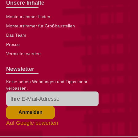
Unsere Inhalte
Monteurzimmer finden
Monteurzimmer für Großbaustellen
Das Team
Presse
Vermieter werden
Newsletter
Keine neuen Wohnungen und Tipps mehr
verpassen.
Anmelden
Auf Google bewerten