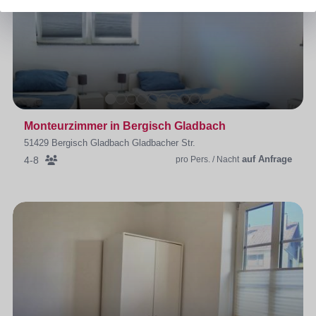
Monteurzimmer in Bergisch Gladbach
51429 Bergisch Gladbach Gladbacher Str.
auf Anfrage
4-8
pro Pers. / Nacht