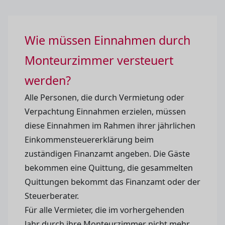
Wie müssen Einnahmen durch
Monteurzimmer versteuert
werden?
Alle Personen, die durch Vermietung oder
Verpachtung Einnahmen erzielen, müssen
diese Einnahmen im Rahmen ihrer jährlichen
Einkommensteuererklärung beim
zuständigen Finanzamt angeben. Die Gäste
bekommen eine Quittung, die gesammelten
Quittungen bekommt das Finanzamt oder der
Steuerberater.
Für alle Vermieter, die im vorhergehenden
Jahr durch ihre Monteurzimmer nicht mehr