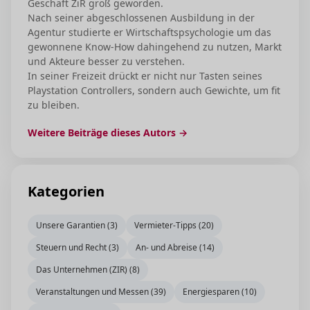
Geschäft ZiR groß geworden.
Nach seiner abgeschlossenen Ausbildung in der
Agentur studierte er Wirtschaftspsychologie um das
gewonnene Know-How dahingehend zu nutzen, Markt
und Akteure besser zu verstehen.
In seiner Freizeit drückt er nicht nur Tasten seines
Playstation Controllers, sondern auch Gewichte, um fit
zu bleiben.
Weitere Beiträge dieses Autors →
Kategorien
Unsere Garantien (3)
Vermieter-Tipps (20)
Steuern und Recht (3)
An- und Abreise (14)
Das Unternehmen (ZIR) (8)
Veranstaltungen und Messen (39)
Energiesparen (10)