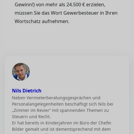
Gewinn!) von mehr als 24.500 € erzielen,
müssen Sie das Wort Gewerbesteuer in Ihren
Wortschatz aufnehmen.
Nils Dietrich
Neben Vermieterberatungsgesprächen und
Personalangelegenheiten beschäftigt sich Nils bei
„Zimmer im Revier“ mit spannenden Themen zu
Steuern und Recht.
Er hat bereits in Kinderjahren im Büro der Chefin
Bilder gemalt und ist dementsprechend mit dem