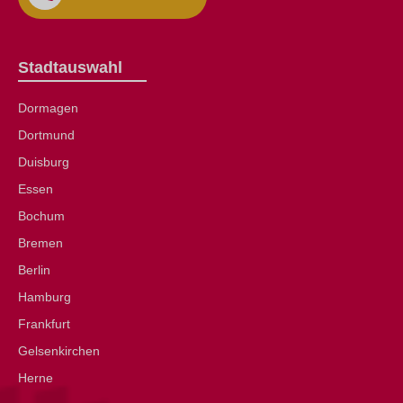
Stadtauswahl
Dormagen
Dortmund
Duisburg
Essen
Bochum
Bremen
Berlin
Hamburg
Frankfurt
Gelsenkirchen
Herne