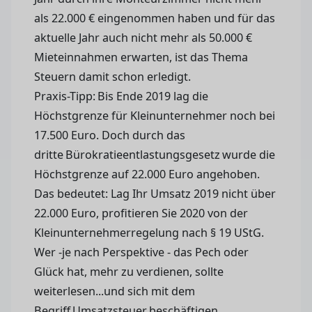
als 22.000 € eingenommen haben und für das
aktuelle Jahr auch nicht mehr als 50.000 €
Mieteinnahmen erwarten, ist das Thema
Steuern damit schon erledigt.
Praxis-Tipp: Bis Ende 2019 lag die
Höchstgrenze für Kleinunternehmer noch bei
17.500 Euro. Doch durch das
dritte Bürokratieentlastungsgesetz wurde die
Höchstgrenze auf 22.000 Euro angehoben.
Das bedeutet: Lag Ihr Umsatz 2019 nicht über
22.000 Euro, profitieren Sie 2020 von der
Kleinunternehmerregelung nach § 19 UStG.
Wer -je nach Perspektive - das Pech oder
Glück hat, mehr zu verdienen, sollte
weiterlesen...und sich mit dem
Begriff Umsatzsteuer beschäftigen.