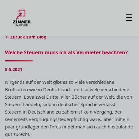
☰
← Zurück zum Blog
Welche Steuern muss ich als Vermieter beachten?
5.5.2021
Nirgends auf der Welt gibt es so viele verschiedene
Brotsorten wie in Deutschland - und so viele verschiedene
Steuern. Etwa zwei Drittel aller Bücher auf der Welt, die von
Steuern handeln, sind in deutscher Sprache verfasst.
Steuern in Deutschland zu zahlen ist kein Vorgang, der
seinerseits vergnügungssteuerpflichtig wäre...aber mit ein
paar grundlegenden Infos findet man sich auch hierzulande
gut zurecht.