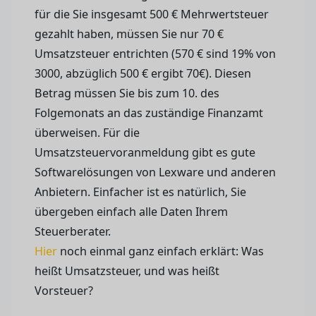
für die Sie insgesamt 500 € Mehrwertsteuer
gezahlt haben, müssen Sie nur 70 €
Umsatzsteuer entrichten (570 € sind 19% von
3000, abzüglich 500 € ergibt 70€). Diesen
Betrag müssen Sie bis zum 10. des
Folgemonats an das zuständige Finanzamt
überweisen. Für die
Umsatzsteuervoranmeldung gibt es gute
Softwarelösungen von Lexware und anderen
Anbietern. Einfacher ist es natürlich, Sie
übergeben einfach alle Daten Ihrem
Steuerberater.
Hier
noch einmal ganz einfach erklärt: Was
heißt Umsatzsteuer, und was heißt
Vorsteuer?