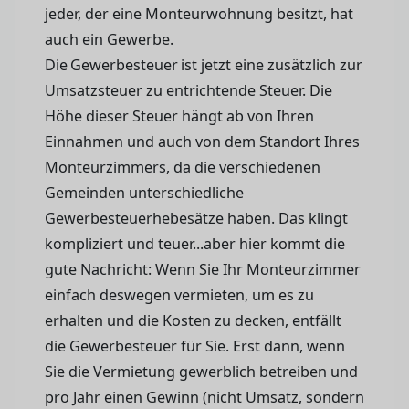
jeder, der eine Monteurwohnung besitzt, hat
auch ein Gewerbe.
Die Gewerbesteuer ist jetzt eine zusätzlich zur
Umsatzsteuer zu entrichtende Steuer. Die
Höhe dieser Steuer hängt ab von Ihren
Einnahmen und auch von dem Standort Ihres
Monteurzimmers, da die verschiedenen
Gemeinden unterschiedliche
Gewerbesteuerhebesätze haben. Das klingt
kompliziert und teuer...aber hier kommt die
gute Nachricht: Wenn Sie Ihr Monteurzimmer
einfach deswegen vermieten, um es zu
erhalten und die Kosten zu decken, entfällt
die Gewerbesteuer für Sie. Erst dann, wenn
Sie die Vermietung gewerblich betreiben und
pro Jahr einen Gewinn (nicht Umsatz, sondern