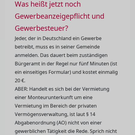
Was heißt jetzt noch
Gewerbeanzeigepflicht und
Gewerbesteuer?
Jeder, der in Deutschland ein Gewerbe
betreibt, muss es in seiner Gemeinde
anmelden. Das dauert beim zuständigen
Bürgeramt in der Regel nur fünf Minuten (ist
ein einseitiges Formular) und kostet einmalig
20 €.
ABER: Handelt es sich bei der Vermietung
einer Monteurunterkunft um eine
Vermietung im Bereich der privaten
Vermögensverwaltung, ist laut § 14
Abgabenordnung (AO) nicht von einer
gewerblichen Tätigkeit die Rede. Sprich nicht