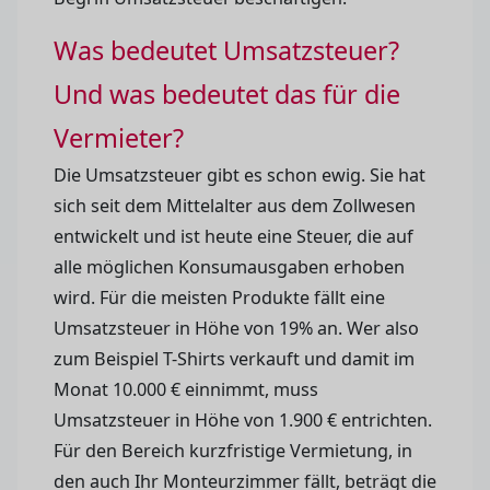
Was bedeutet Umsatzsteuer?
Und was bedeutet das für die
Vermieter?
Die Umsatzsteuer gibt es schon ewig. Sie hat
sich seit dem Mittelalter aus dem Zollwesen
entwickelt und ist heute eine Steuer, die auf
alle möglichen Konsumausgaben erhoben
wird. Für die meisten Produkte fällt eine
Umsatzsteuer in Höhe von 19% an. Wer also
zum Beispiel T-Shirts verkauft und damit im
Monat 10.000 € einnimmt, muss
Umsatzsteuer in Höhe von 1.900 € entrichten.
Für den Bereich kurzfristige Vermietung, in
den auch Ihr Monteurzimmer fällt, beträgt die